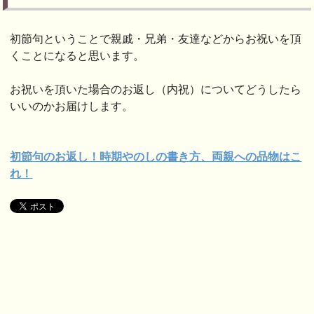
初節句ということで親戚・兄弟・友達などからお祝いを頂
くことになると思います。
お祝いを頂いた場合のお返し（内祝）についてどうしたら
いいのかお届けします。
初節句のお返し！時期やのしの書き方、両親
への品物はこ
れ！