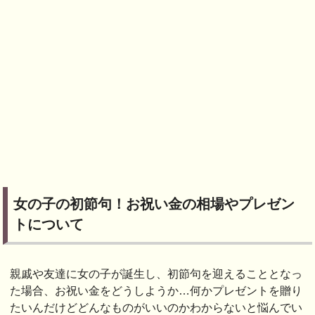
女の子の初節句！お祝い金の相場やプレゼン
トについて
親戚や友達に女の子が誕生し、初節句を迎えることとなっ
た場合、お祝い金をどうしようか…何かプレゼントを贈り
たいんだけどどんなものがいいのかわからないと悩んでい