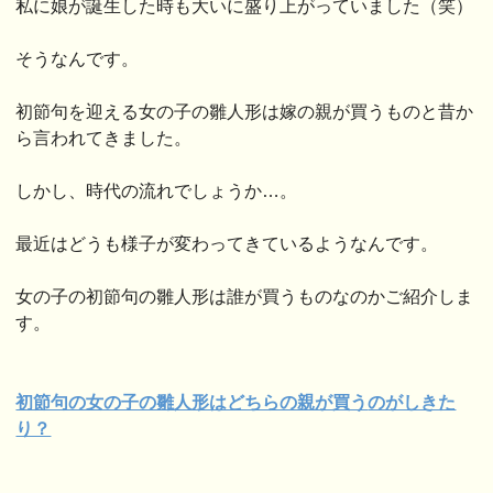
私に娘が誕生した時も大いに盛り上がっていました（笑）
そうなんです。
初節句を迎える女の子の雛人形は嫁の親が買うものと昔か
ら言われてきました。
しかし、時代の流れでしょうか…。
最近はどうも様子が変わってきているようなんです。
女の子の初節句の雛人形は誰が買うものなのかご紹介しま
す。
初節句の女の子の雛人形はどちらの親が買う
のがしきた
り？