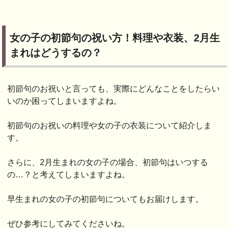
女の子の初節句の祝い方！料理や衣装、2月生
まれはどうするの？
初節句のお祝いと言っても、実際にどんなことをしたらい
いのか困ってしまいますよね。
初節句のお祝いの料理や女の子の衣装について紹介しま
す。
さらに、2月生まれの女の子の場合、初節句はいつする
の…？と考えてしまいますよね。
早生まれの女の子の初節句についてもお届けします。
ぜひ参考にしてみてくださいね。