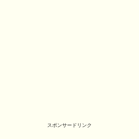
スポンサードリンク