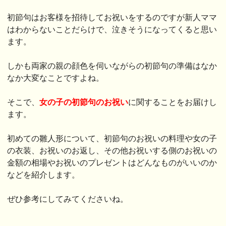
初節句はお客様を招待してお祝いをするのですが新人ママ
はわからないことだらけで、泣きそうになってくると思い
ます。
しかも両家の親の顔色を伺いながらの初節句の準備はなか
なか大変なことですよね。
そこで、
女の子の初節句のお祝い
に関することをお届けし
ます。
初めての雛人形について、初節句のお祝いの料理や女の子
の衣装、お祝いのお返し、その他お祝いする側のお祝いの
金額の相場やお祝いのプレゼントはどんなものがいいのか
などを紹介します。
ぜひ参考にしてみてくださいね。