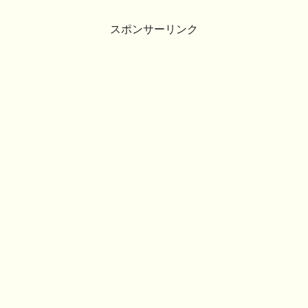
スポンサーリンク