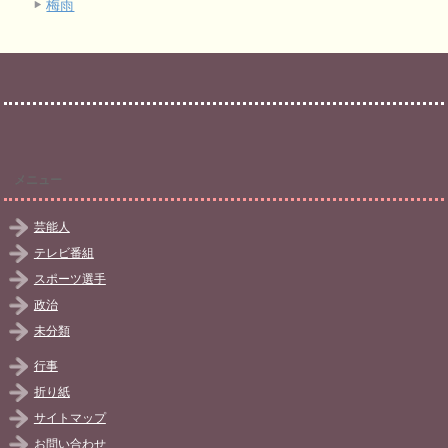
梅雨
メニュー
芸能人
テレビ番組
スポーツ選手
政治
未分類
行事
折り紙
サイトマップ
お問い合わせ