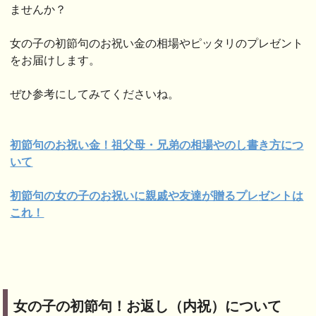
ませんか？
女の子の初節句のお祝い金の相場やピッタリのプレゼント
をお届けします。
ぜひ参考にしてみてくださいね。
初節句のお祝い金！祖父母・兄弟の相場
やのし書き方につ
いて
初節句の女の子のお祝いに親戚や友達が贈るプレ
ゼントは
これ！
女の子の初節句！お返し（内祝）について