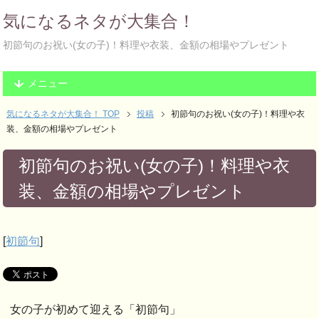
気になるネタが大集合！
初節句のお祝い(女の子)！料理や衣装、金額の相場やプレゼント
メニュー
気になるネタが大集合！ TOP
投稿
初節句のお祝い(女の子)！料理や衣
装、金額の相場やプレゼント
初節句のお祝い(女の子)！料理や衣
装、金額の相場やプレゼント
[
初節句
]
女の子が初めて迎える「初節句」