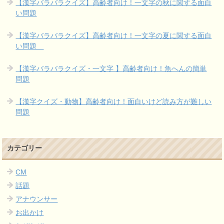
【漢字バラバラクイズ】高齢者向け！一文字の秋に関する面白
い問題
【漢字バラバラクイズ】高齢者向け！一文字の夏に関する面白
い問題
【漢字バラバラクイズ・一文字 】高齢者向け！魚へんの簡単
問題
【漢字クイズ・動物】高齢者向け！面白いけど読み方が難しい
問題
カテゴリー
CM
話題
アナウンサー
お出かけ