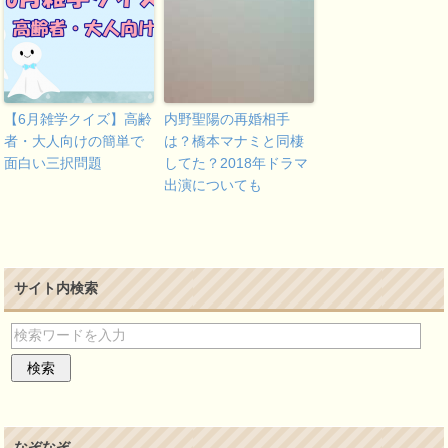
【6月雑学クイズ】高齢
内野聖陽の再婚相手
者・大人向けの簡単で
は？橋本マナミと同棲
面白い三択問題
してた？2018年ドラマ
出演についても
サイト内検索
なぞなぞ