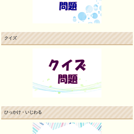
クイズ
ひっかけ・いじわる