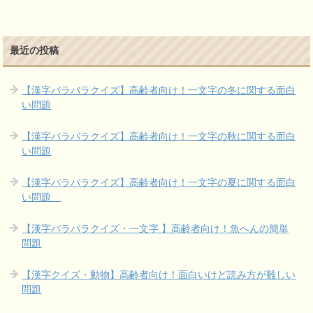
最近の投稿
【漢字バラバラクイズ】高齢者向け！一文字の冬に関する面白
い問題
【漢字バラバラクイズ】高齢者向け！一文字の秋に関する面白
い問題
【漢字バラバラクイズ】高齢者向け！一文字の夏に関する面白
い問題
【漢字バラバラクイズ・一文字 】高齢者向け！魚へんの簡単
問題
【漢字クイズ・動物】高齢者向け！面白いけど読み方が難しい
問題