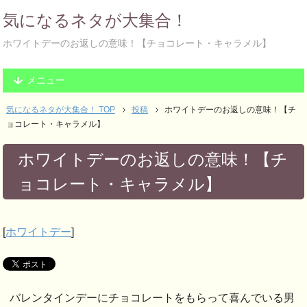
気になるネタが大集合！
ホワイトデーのお返しの意味！【チョコレート・キャラメル】
メニュー
気になるネタが大集合！ TOP
投稿
ホワイトデーのお返しの意味！【チ
ョコレート・キャラメル】
ホワイトデーのお返しの意味！【チ
ョコレート・キャラメル】
[
ホワイトデー
]
バレンタインデーにチョコレートをもらって喜んでいる男