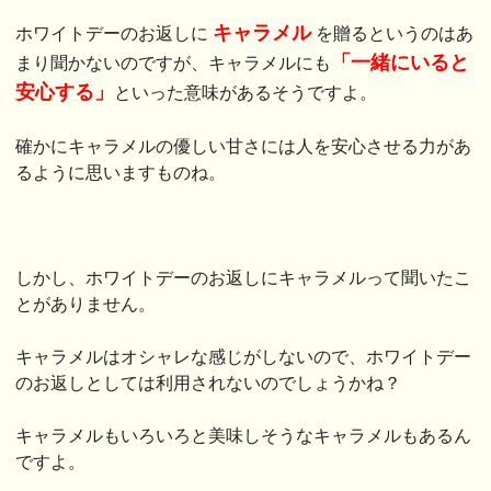
キャラメル
ホワイトデーのお返しに
を贈るというのはあ
「一緒にいると
まり聞かないのですが、キャラメルにも
安心する」
といった意味があるそうですよ。
確かにキャラメルの優しい甘さには人を安心させる力があ
るように思いますものね。
しかし、ホワイトデーのお返しにキャラメルって聞いたこ
とがありません。
キャラメルはオシャレな感じがしないので、ホワイトデー
のお返しとしては利用されないのでしょうかね？
キャラメルもいろいろと美味しそうなキャラメルもあるん
ですよ。