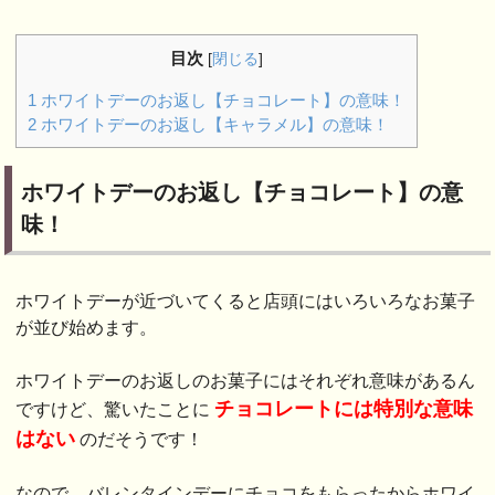
目次
[
閉じる
]
1
ホワイトデーのお返し【チョコレート】の意味！
2
ホワイトデーのお返し【キャラメル】の意味！
ホワイトデーのお返し【チョコレート】の意
味！
ホワイトデーが近づいてくると店頭にはいろいろなお菓子
が並び始めます。
ホワイトデーのお返しのお菓子にはそれぞれ意味があるん
チョコレートには特別な意味
ですけど、驚いたことに
はな
い
のだそうです！
なので、バレンタインデーにチョコをもらったからホワイ