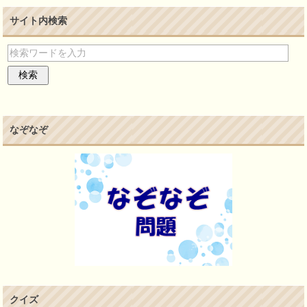
サイト内検索
なぞなぞ
クイズ