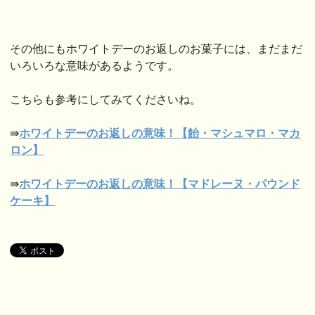
その他にもホワイトデーのお返しのお菓子には、まだまだ
いろいろな意味があるようです。
こちらも参考にしてみてくださいね。
⇛
ホワイトデーのお返しの意味！【飴・マシュマロ・
マカ
ロン】
⇛
ホワイトデーのお返しの意味！【マドレーヌ・
パウンド
ケーキ】