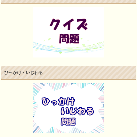
ひっかけ・いじわる