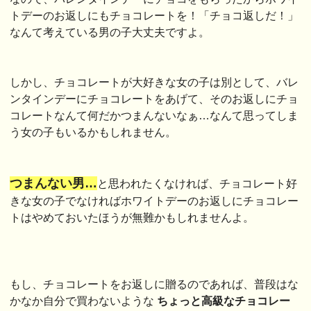
トデーのお返しにもチョコレートを！「チョコ返しだ！」
なんて考えている男の子大丈夫ですよ。
しかし、チョコレートが大好きな女の子は別として、バレ
ンタインデーにチョコレートをあげて、そのお返しにチョ
コレートなんて何だかつまんないなぁ…なんて思ってしま
う女の子もいるかもしれません。
つまんない男…
と思われたくなければ、チョコレート好
きな女の子でなければホワイトデーのお返しにチョコレー
トはやめておいたほうが無難かもしれませんよ。
もし、チョコレートをお返しに贈るのであれば、普段はな
かなか自分で買わないような
ちょっと高級なチョコレー