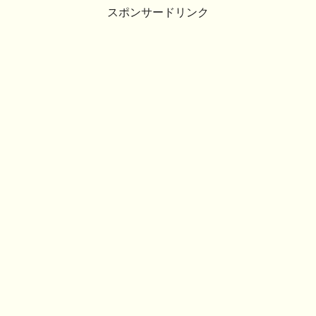
スポンサードリンク