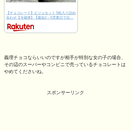
【チョコレート】ビジュセット 5粒入り詰め
合わせ【冷蔵便】【最短2～5営業日で出…
義理チョコならいいのですが相手が特別な女の子の場合、
その辺のスーパーやコンビニで売っているチョコレートは
やめてくださいね。
スポンサーリンク