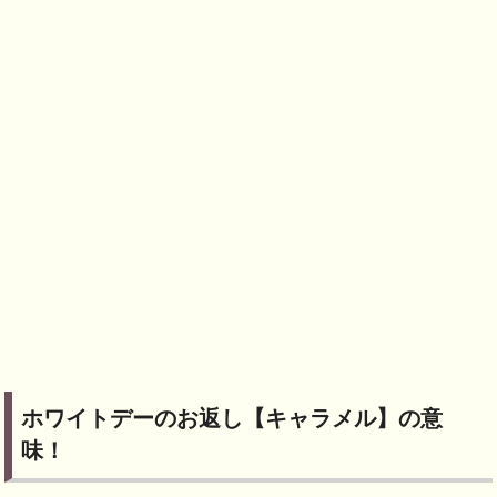
ホワイトデーのお返し【キャラメル】の意
味！