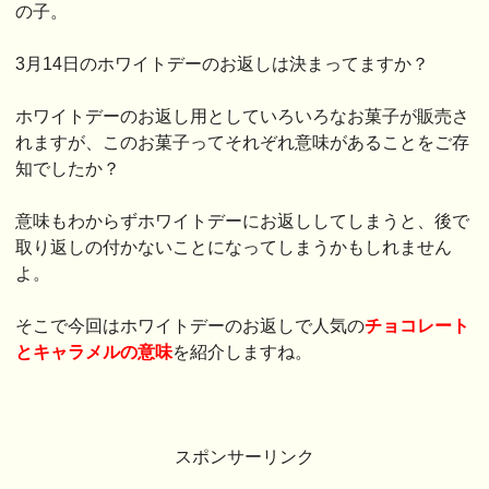
の子。
3月14日のホワイトデーのお返しは決まってますか？
ホワイトデーのお返し用としていろいろなお菓子が販売さ
れますが、このお菓子ってそれぞれ意味があることをご存
知でしたか？
意味もわからずホワイトデーにお返ししてしまうと、後で
取り返しの付かないことになってしまうかもしれません
よ。
そこで今回はホワイトデーのお返しで人気の
チョコレート
とキャラメルの意味
を紹介しますね。
スポンサーリンク