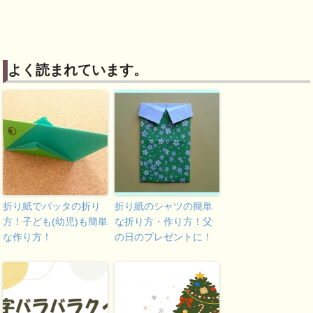
よく読まれています。
折り紙でバッタの折り
折り紙のシャツの簡単
方！子ども(幼児)も簡単
な折り方・作り方！父
な作り方！
の日のプレゼントに！