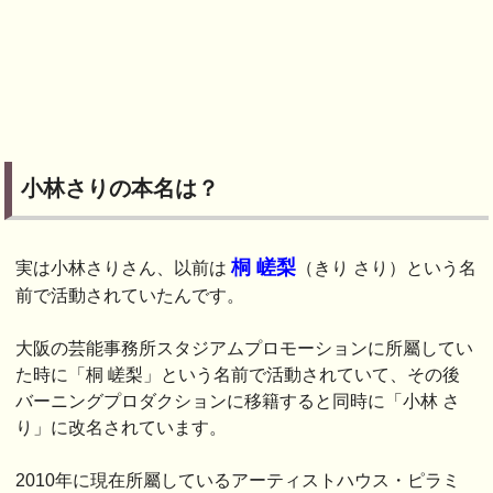
小林さりの本名は？
桐 嵯梨
実は小林さりさん、以前は
（きり さり）という名
前で活動されていたんです。
大阪の芸能事務所スタジアムプロモーションに所屬してい
た時に「桐 嵯梨」という名前で活動されていて、その後
バーニングプロダクションに移籍すると同時に「小林 さ
り」に改名されています。
2010年に現在所屬しているアーティストハウス・ピラミ