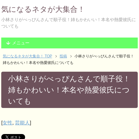
気になるネタが大集合！
小林さりがべっぴんさんで順子役！姉もかわいい！本名や熱愛彼氏に
ついても
メニュー
気になるネタが大集合！ TOP
投稿
小林さりがべっぴんさんで順子役！
姉もかわいい！本名や熱愛彼氏についても
小林さりがべっぴんさんで順子役！
姉もかわいい！本名や熱愛彼氏につ
いても
[
女性
,
芸能人
]