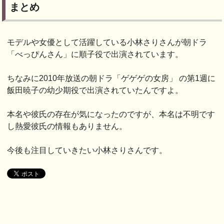
まとめ
モデルや女優として活躍している小林さりさんが朝ドラ
「べっぴんさん」に順子役で出演されています。
ちなみに2010年放送の朝ドラ「ゲゲゲの女房」 の第1週に
飯田暁子の幼少期役で出演されていたんですよ。
本名や彼氏の存在が気になったのですが、本名は不明です
し熱愛彼氏の情報もありません。
今後も注目していきたい小林さりさんです。