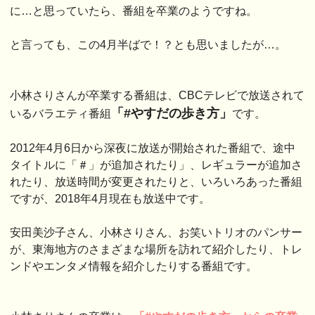
に…と思っていたら、番組を卒業のようですね。
と言っても、この4月半ばで！？とも思いましたが…。
小林さりさんが卒業する番組は、CBCテレビで放送されて
「#やすだの歩き方」
いるバラエティ番組
です。
2012年4月6日から深夜に放送が開始された番組で、途中
タイトルに「＃」が追加されたり」、レギュラーが追加さ
れたり、放送時間が変更されたりと、いろいろあった番組
ですが、2018年4月現在も放送中です。
安田美沙子さん、小林さりさん、お笑いトリオのパンサー
が、東海地方のさまざまな場所を訪れて紹介したり、トレ
ンドやエンタメ情報を紹介したりする番組です。