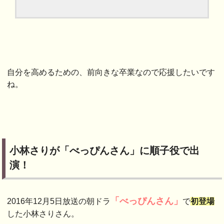
自分を高めるための、前向きな卒業なので応援したいです
ね。
小林さりが「べっぴんさん」に順子役で出
演！
「べっぴんさん」
2016年12月5日放送の朝ドラ
で
初登場
した小林さりさん。