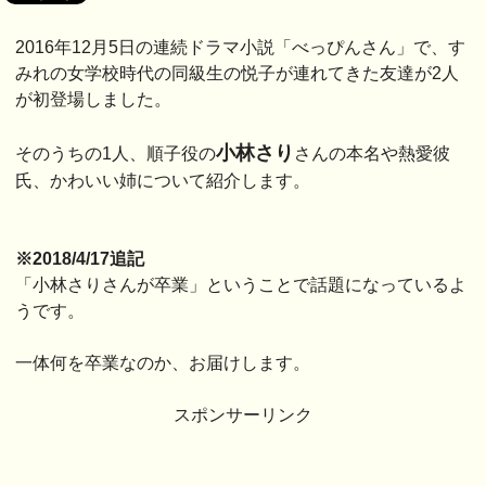
2016年12月5日の連続ドラマ小説「べっぴんさん」で、す
みれの女学校時代の同級生の悦子が連れてきた友達が2人
が初登場しました。
小林さり
そのうちの1人、順子役の
さんの本名や熱愛彼
氏、かわいい姉について紹介します。
※2018/4/17追記
「小林さりさんが卒業」ということで話題になっているよ
うです。
一体何を卒業なのか、お届けします。
スポンサーリンク