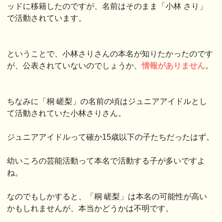
ッドに移籍したのですが、名前はそのまま「小林 さり」
で活動されています。
ということで、小林さりさんの本名が知りたかったのです
が、公表されていないのでしょうか、
情報がありません
。
ちなみに「桐 嵯梨」の名前の頃はジュニアアイドルとし
て活動されていた小林さりさん。
ジュニアアイドルって確か15歳以下の子たちだったはず。
幼いころの芸能活動って本名で活動する子が多いですよ
ね。
なのでもしかすると、「桐 嵯梨」は本名の可能性が高い
かもしれませんが、本当かどうかは不明です。