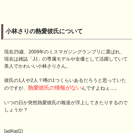
小林さりの熱愛彼氏について
現在25歳、2009年のミスマガジングランプリに選ばれ、
現在は雑誌「JJ」の専属モデルや女優として活躍していて
美人でかわいい小林さりさん。
彼氏の1人や2人？噂の1つくらいあるだろうと思っていた
熱愛彼氏の情報がない
のですが、
んですよねぇ…。
いつの日か突然熱愛彼氏の報道が浮上してきたりするので
しょうか？
[ad#ad1]