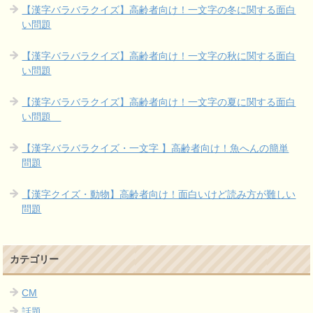
【漢字バラバラクイズ】高齢者向け！一文字の冬に関する面白
い問題
【漢字バラバラクイズ】高齢者向け！一文字の秋に関する面白
い問題
【漢字バラバラクイズ】高齢者向け！一文字の夏に関する面白
い問題
【漢字バラバラクイズ・一文字 】高齢者向け！魚へんの簡単
問題
【漢字クイズ・動物】高齢者向け！面白いけど読み方が難しい
問題
カテゴリー
CM
話題