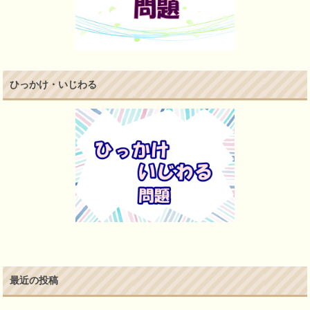
ひっかけ・いじわる
最近の投稿