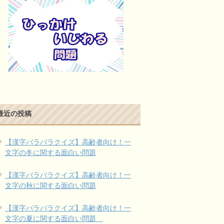
最近の投稿
【漢字バラバラクイズ】高齢者向け！一
文字の冬に関する面白い問題
【漢字バラバラクイズ】高齢者向け！一
文字の秋に関する面白い問題
【漢字バラバラクイズ】高齢者向け！一
文字の夏に関する面白い問題