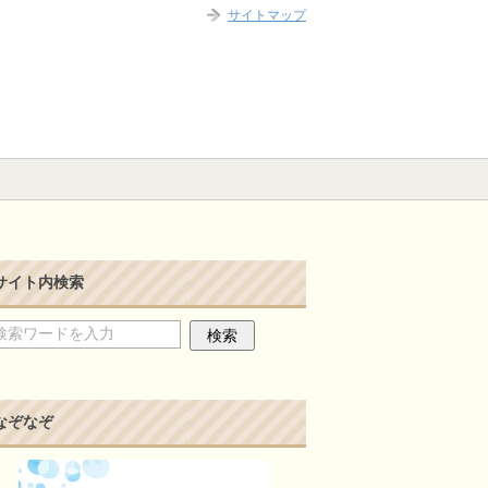
サイトマップ
サイト内検索
なぞなぞ