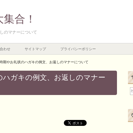
大集合！
しのマナーについて
合わせ
サイトマップ
プライバシーポリシー
時期やお礼状のハガキの例文、お返しのマナーについて
のハガキの例文、お返しのマナー