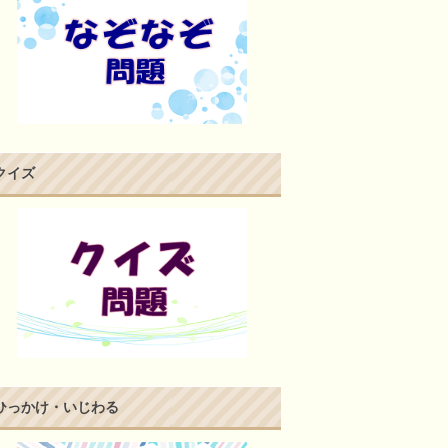
クイズ
ひっかけ・いじわる