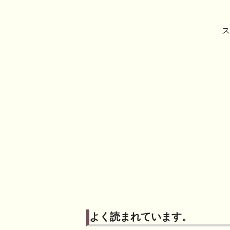
よく読まれています。