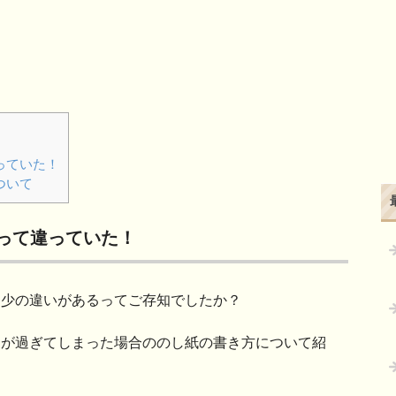
っていた！
ついて
って違っていた！
多少の違いがあるってご存知でしたか？
期が過ぎてしまった場合ののし紙の書き方について紹