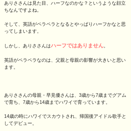
ありささんは見た目、ハーフなのかな？というような顔立
ちなんですよね。
そして、英語がペラペラとなるとやっぱりハーフかなと思
ってしまいます。
ハーフではありません
しかし、ありささんは
。
英語がペラペラなのは、父親と母親の影響が大きいと思い
ます。
ありささんの母親・早見優さんは、3歳から7歳までグアム
で育ち、7歳から14歳までハワイで育っています。
14歳の時にハワイでスカウトされ、帰国後アイドル歌手と
してデビュー。