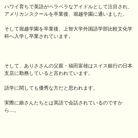
ハワイ育ちで英語がペラペラなアイドルとして注目され、
アメリカンスクールを卒業後、堀越学園に通いました。
そして堀越学園を卒業後、上智大学外国語学部比較文化学
科へ入学し卒業されています。
そして、ありささんの父親・福田富雄はスイス銀行の日本
支店に勤務していると言われています。
語学に関しても優秀な方だと思われます。
実際に娘さんたちとは英語で会話されているのですか
ら…。