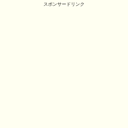
スポンサードリンク