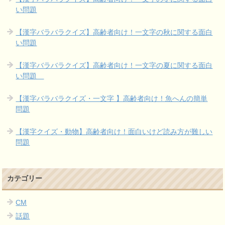
い問題
【漢字バラバラクイズ】高齢者向け！一文字の秋に関する面白
い問題
【漢字バラバラクイズ】高齢者向け！一文字の夏に関する面白
い問題
【漢字バラバラクイズ・一文字 】高齢者向け！魚へんの簡単
問題
【漢字クイズ・動物】高齢者向け！面白いけど読み方が難しい
問題
カテゴリー
CM
話題