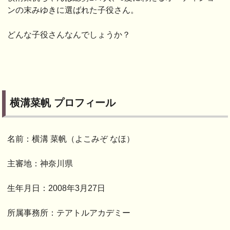
ンの末みゆきに選ばれた子役さん。
どんな子役さんなんでしょうか？
横溝菜帆 プロフィール
名前：横溝 菜帆（よこみぞ なほ）
主審地：神奈川県
生年月日：2008年3月27日
所属事務所：テアトルアカデミー