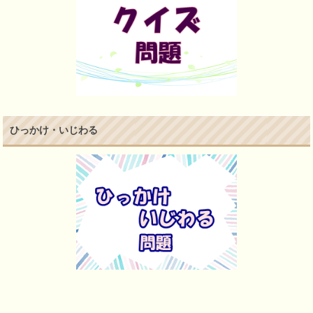
ひっかけ・いじわる