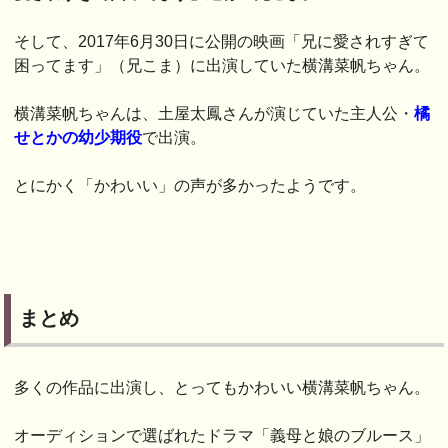
そして、2017年6月30日に公開の映画「兄に愛されすぎて
困ってます」（兄こま）に出演していた横溝菜帆ちゃん。
横溝菜帆ちゃんは、土屋太鳳さんが演じていた主人公・
橘
せとかの幼少期役
で出演。
とにかく「かわいい」の声が多かったようです。
まとめ
多くの作品に出演し、とってもかわいい横溝菜帆ちゃん。
オーディションで選ばれたドラマ「義母と娘のブルース」