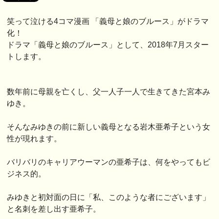
笑って泣ける4コマ漫画 「義母と娘のブルース」がドラマ
化！
ドラマ「義母と娘のブルース」として、2018年7月スター
トします。
数年前に母親を亡くし、父一人子一人で生きてきた宮本み
ゆき。
そんなみゆきの前に新しい義母となる岩木亜希子という女
性が現れます。
バリバリのキャリアウーマンの亜希子は、何をやってもビ
ジネス的。
みゆきと初対面の日に「私、このような者にございます」
と名刺を差し出す亜希子。