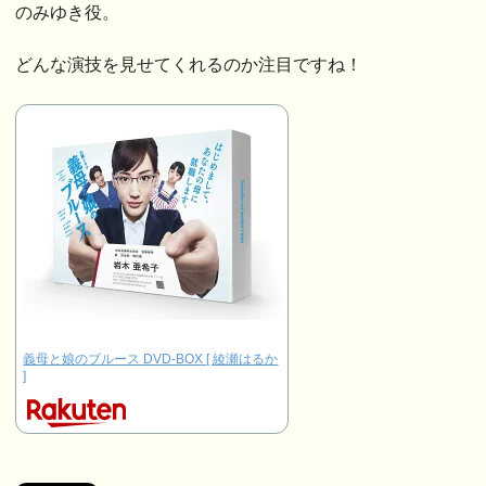
のみゆき役。
どんな演技を見せてくれるのか注目ですね！
義母と娘のブルース DVD-BOX [ 綾瀬はるか
]