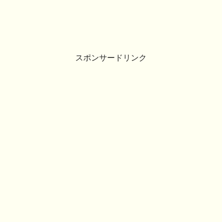
スポンサードリンク