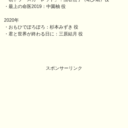
・最上の命医2019：中園柚 役
2020年
・おもひでぽろぽろ：杉本みずき 役
・君と世界が終わる日に：三原結月 役
スポンサーリンク