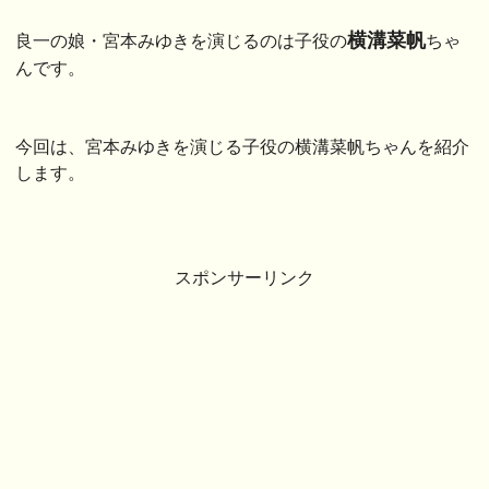
横溝菜帆
良一の娘・宮本みゆきを演じるのは子役の
ちゃ
んです。
今回は、宮本みゆきを演じる子役の横溝菜帆ちゃんを紹介
します。
スポンサーリンク