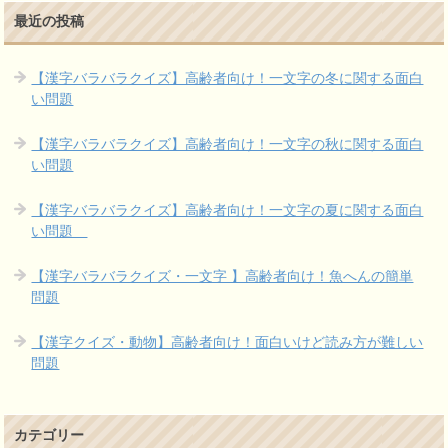
最近の投稿
【漢字バラバラクイズ】高齢者向け！一文字の冬に関する面白
い問題
【漢字バラバラクイズ】高齢者向け！一文字の秋に関する面白
い問題
【漢字バラバラクイズ】高齢者向け！一文字の夏に関する面白
い問題
【漢字バラバラクイズ・一文字 】高齢者向け！魚へんの簡単
問題
【漢字クイズ・動物】高齢者向け！面白いけど読み方が難しい
問題
カテゴリー