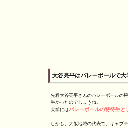
大谷亮平はバレーボールで大
先程大谷亮平さんのバレーボールの
手かったのでしょうね。
バレーボールの特待生と
大学には
しかも、大阪地域の代表で、キャプ