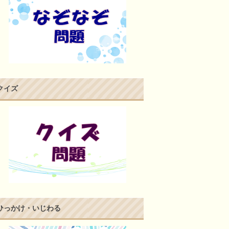
クイズ
ひっかけ・いじわる