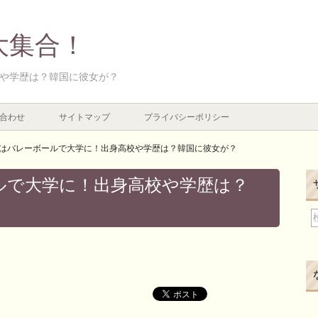
大集合！
や学歴は？韓国に彼女が？
合わせ
サイトマップ
プライバシーポリシー
はバレーボールで大学に！出身高校や学歴は？韓国に彼女が？
ルで大学に！出身高校や学歴は？