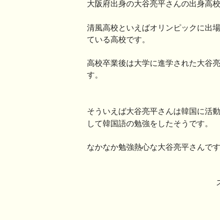
大阪府出身の大谷亮平さんの出身高
清風高校といえばオリンピックに出
ている高校です。
高校卒業後は大学に進学された大谷
す。
そういえば大谷亮平さんは韓国に活
して韓国語の勉強をしたそうです。
なかなか勉強熱心な大谷亮平さんで