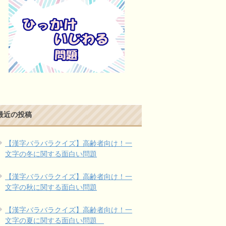
最近の投稿
【漢字バラバラクイズ】高齢者向け！一
文字の冬に関する面白い問題
【漢字バラバラクイズ】高齢者向け！一
文字の秋に関する面白い問題
【漢字バラバラクイズ】高齢者向け！一
文字の夏に関する面白い問題