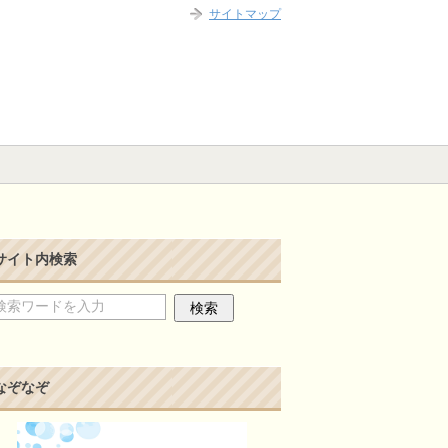
サイトマップ
サイト内検索
なぞなぞ