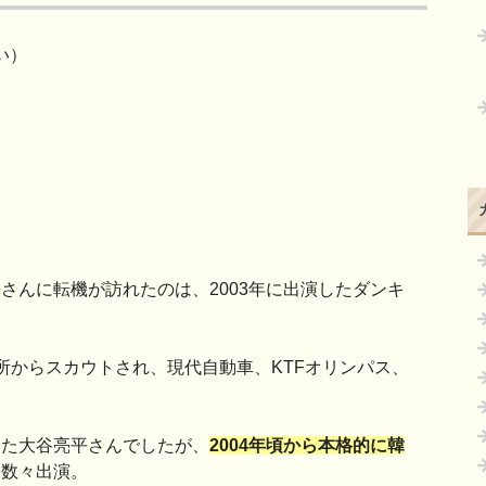
い）
さんに転機が訪れたのは、2003年に出演したダンキ
所からスカウトされ、現代自動車、KTFオリンパス、
いた大谷亮平さんでしたが、
2004年頃から本格的に韓
に数々出演。