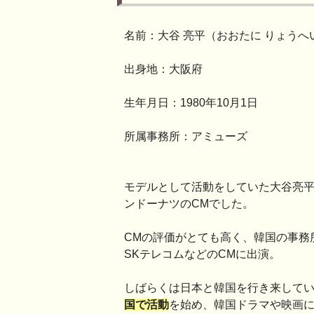
名前：大谷 亮平（おおたに りょうへ
出身地：大阪府
生年月日：1980年10月1日
所属事務所：アミューズ
モデルとして活動をしていた大谷亮平
ンドーナツのCMでした。
CMの評価がとても高く、韓国の事務
SKテレコムなどのCMに出演。
しばらくは日本と韓国を行き来して
国で活動
を始め、韓国ドラマや映画