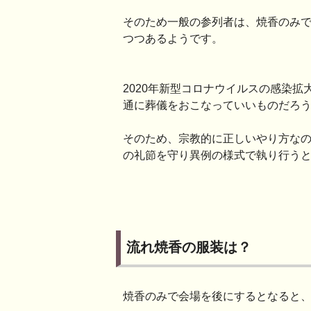
そのため一般の参列者は、焼香のみ
つつあるようです。
2020年新型コロナウイルスの感染
通に葬儀をおこなっていいものだろ
そのため、宗教的に正しいやり方な
の礼節を守り異例の様式で執り行う
流れ焼香の服装は？
焼香のみで会場を後にするとなると