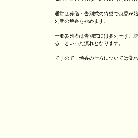
通常は葬儀・告別式の終盤で焼香が
列者の焼香を始めます。
一般参列者は告別式には参列せず、
る といった流れとなります。
ですので、焼香の仕方については変