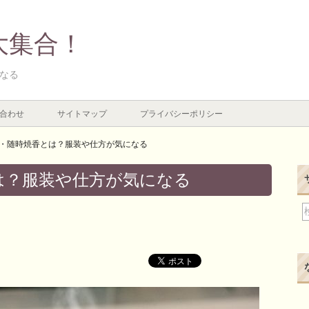
大集合！
なる
合わせ
サイトマップ
プライバシーポリシー
・随時焼香とは？服装や仕方が気になる
は？服装や仕方が気になる