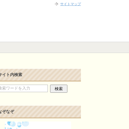
サイトマップ
サイト内検索
なぞなぞ