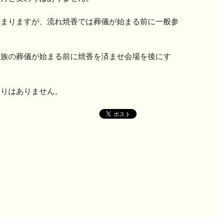
始まりますが、流れ焼香では葬儀が始まる前に一般参
親族の葬儀が始まる前に焼香を済ませ会場を後にす
わりはありません。