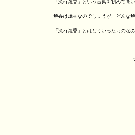
「流れ焼香」という言葉を初めて聞
焼香は焼香なのでしょうが、どんな
「流れ焼香」とはどういったものな