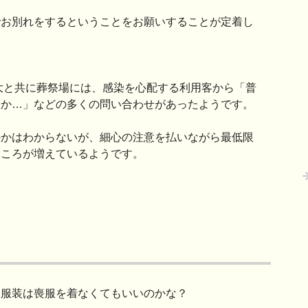
でお別れをするということをお願いすることが定着し
拡大と共に葬祭場には、感染を心配する利用客から「普
うか…」などの多くの問い合わせがあったようです。
のかはわからないが、細心の注意を払いながら最低限
ところが増えているようです。
、服装は喪服を着なくてもいいのかな？