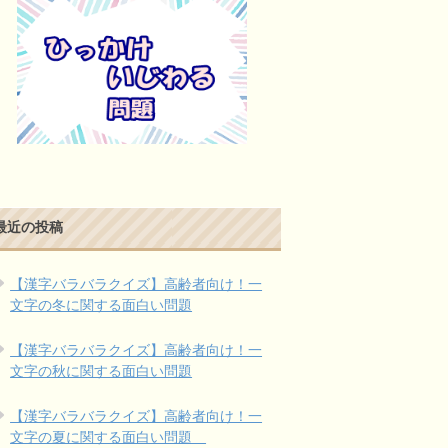
最近の投稿
【漢字バラバラクイズ】高齢者向け！一
文字の冬に関する面白い問題
【漢字バラバラクイズ】高齢者向け！一
文字の秋に関する面白い問題
【漢字バラバラクイズ】高齢者向け！一
文字の夏に関する面白い問題