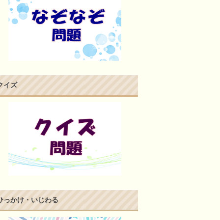
クイズ
ひっかけ・いじわる