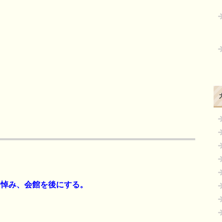
を悼み、会館を後にする。