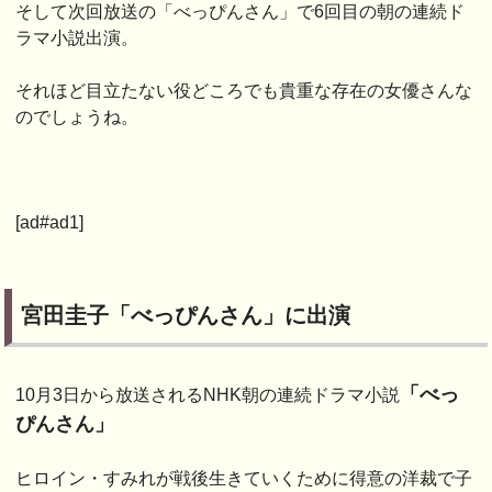
そして次回放送の「べっぴんさん」で6回目の朝の連続ド
ラマ小説出演。
それほど目立たない役どころでも貴重な存在の女優さんな
のでしょうね。
[ad#ad1]
宮田圭子「べっぴんさん」に出演
「べっ
10月3日から放送されるNHK朝の連続ドラマ小説
ぴんさん」
ヒロイン・すみれが戦後生きていくために得意の洋裁で子