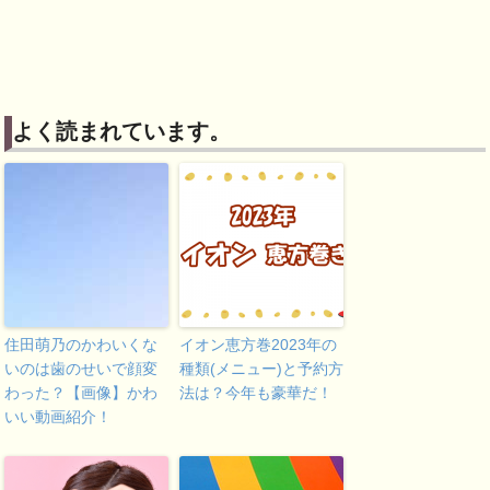
よく読まれています。
住田萌乃のかわいくな
イオン恵方巻2023年の
いのは歯のせいで顔変
種類(メニュー)と予約方
わった？【画像】かわ
法は？今年も豪華だ！
いい動画紹介！