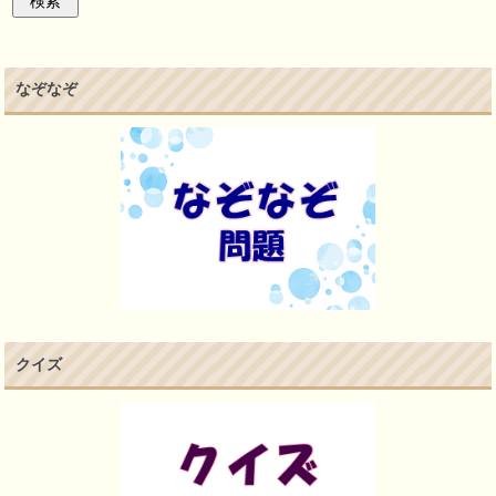
なぞなぞ
クイズ