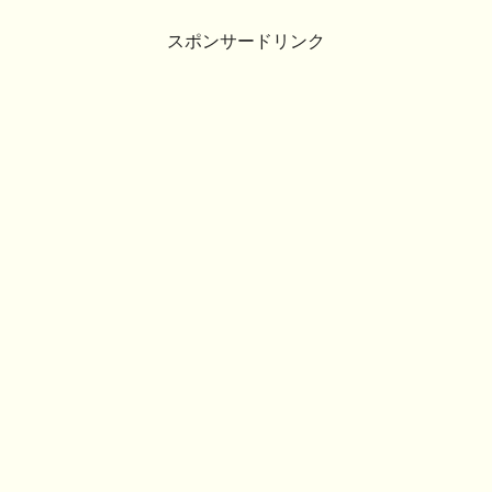
スポンサードリンク