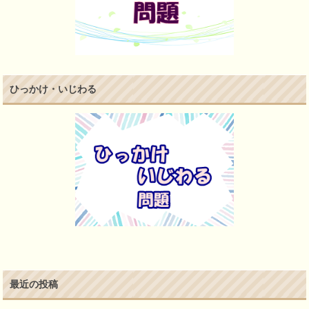
ひっかけ・いじわる
最近の投稿