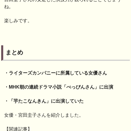
ね。
楽しみです。
まとめ
・ライターズカンパニーに所属している女優さん
・MHK朝の連続ドラマ小説「べっぴんさん」に出演
・「芋たこなんきん」に出演していた
女優・宮田圭子さんを紹介しました。
【関連記事】