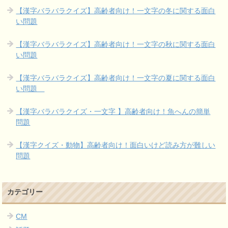
【漢字バラバラクイズ】高齢者向け！一文字の冬に関する面白
い問題
【漢字バラバラクイズ】高齢者向け！一文字の秋に関する面白
い問題
【漢字バラバラクイズ】高齢者向け！一文字の夏に関する面白
い問題
【漢字バラバラクイズ・一文字 】高齢者向け！魚へんの簡単
問題
【漢字クイズ・動物】高齢者向け！面白いけど読み方が難しい
問題
カテゴリー
CM