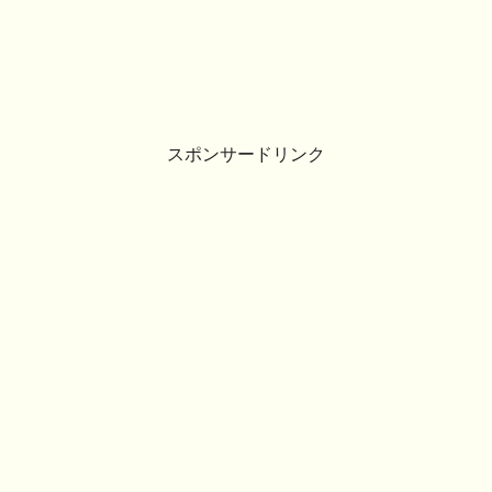
スポンサードリンク