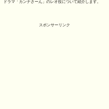
ドラマ「カンナさーん」のレオ役について紹介します。
スポンサーリンク