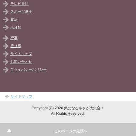
テレビ番組
スポーツ選手
政治
未分類
行事
折り紙
サイトマップ
お問い合わせ
プライバシーポリシー
サイトマップ
Copyright (C) 2026 気になるネタが大集合！
All Rights Reserved.
このページの先頭へ