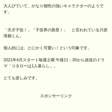
大人びていて、かなり個性の強いキャラクターのようで
す。
「天才子役！」「子役界の新星！」 と言われている川原
瑛都くん。
個人的には、とにかく可愛い！という印象です。
2021年4月スタート毎週土曜 午後11：30から放送のドラ
マ「コタローは1人暮らし」。
とても楽しみです。
スポンサーリンク