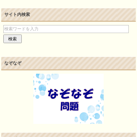
サイト内検索
なぞなぞ