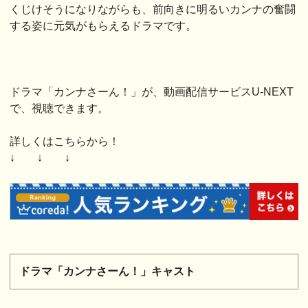
くじけそうになりながらも、前向きに明るいカンナの奮闘
する姿に元気がもらえるドラマです。
ドラマ「カンナさーん！」が、動画配信サービスU-NEXT
で、視聴できます。
詳しくはこちらから！
↓ ↓ ↓
ドラマ「カンナさーん！」キャスト