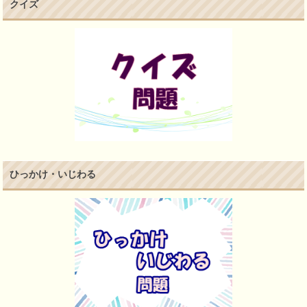
クイズ
ひっかけ・いじわる