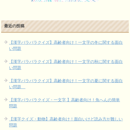
最近の投稿
【漢字バラバラクイズ】高齢者向け！一文字の冬に関する面白
い問題
【漢字バラバラクイズ】高齢者向け！一文字の秋に関する面白
い問題
【漢字バラバラクイズ】高齢者向け！一文字の夏に関する面白
い問題
【漢字バラバラクイズ・一文字 】高齢者向け！魚へんの簡単
問題
【漢字クイズ・動物】高齢者向け！面白いけど読み方が難しい
問題