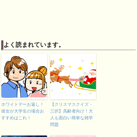
よく読まれています。
ホワイトデーお返し！
【クリスマスクイズ・
彼女が大学生の場合お
三択】高齢者向け！大
すすめはこれ！
人も面白い簡単な雑学
問題