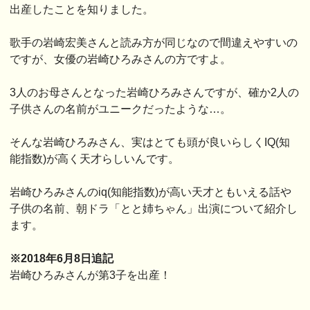
出産したことを知りました。
歌手の岩崎宏美さんと読み方が同じなので間違えやすいの
ですが、女優の岩崎ひろみさんの方ですよ。
3人のお母さんとなった岩崎ひろみさんですが、確か2人の
子供さんの名前がユニークだったような…。
そんな岩崎ひろみさん、実はとても頭が良いらしくIQ(知
能指数)が高く天才らしいんです。
岩崎ひろみさんのiq(知能指数)が高い天才ともいえる話や
子供の名前、朝ドラ「とと姉ちゃん」出演について紹介し
ます。
※2018年6月8日追記
岩崎ひろみさんが第3子を出産！