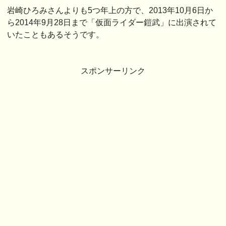
岩崎ひろみさんよりも5つ年上の方で、2013年10月6日か
ら2014年9月28日まで「仮面ライダー鎧武」に出演されて
いたこともあるそうです。
スポンサーリンク