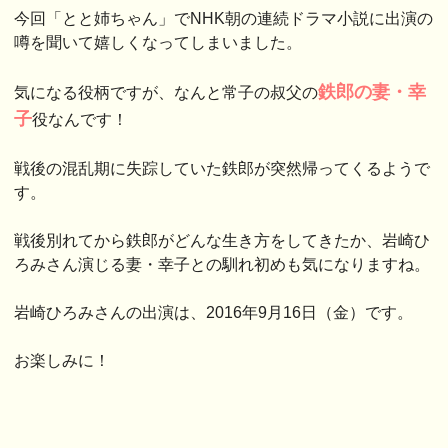
今回「とと姉ちゃん」でNHK朝の連続ドラマ小説に出演の
噂を聞いて嬉しくなってしまいました。
鉄郎の妻・幸
気になる役柄ですが、なんと常子の叔父の
子
役なんです！
戦後の混乱期に失踪していた鉄郎が突然帰ってくるようで
す。
戦後別れてから鉄郎がどんな生き方をしてきたか、岩崎ひ
ろみさん演じる妻・幸子との馴れ初めも気になりますね。
岩崎ひろみさんの出演は、2016年9月16日（金）です。
お楽しみに！