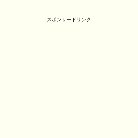
スポンサードリンク