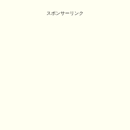
スポンサーリンク