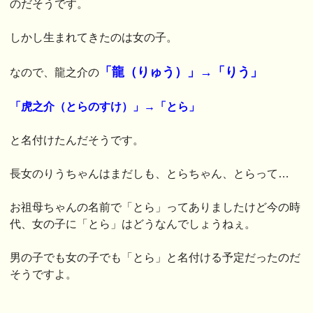
のだそうです。
しかし生まれてきたのは女の子。
「龍（りゅう）」→「りう」
なので、龍之介の
「虎之介（とらのすけ）」→「とら」
と名付けたんだそうです。
長女のりうちゃんはまだしも、とらちゃん、とらって…
お祖母ちゃんの名前で「とら」ってありましたけど今の時
代、女の子に「とら」はどうなんでしょうねぇ。
男の子でも女の子でも「とら」と名付ける予定だったのだ
そうですよ。