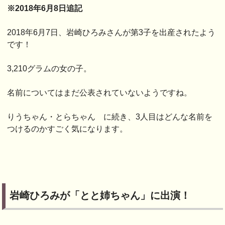
※2018年6月8日追記
2018年6月7日、岩崎ひろみさんが第3子を出産されたよう
です！
3,210グラムの女の子。
名前についてはまだ公表されていないようですね。
りうちゃん・とらちゃん に続き、3人目はどんな名前を
つけるのかすごく気になります。
岩崎ひろみが「とと姉ちゃん」に出演！