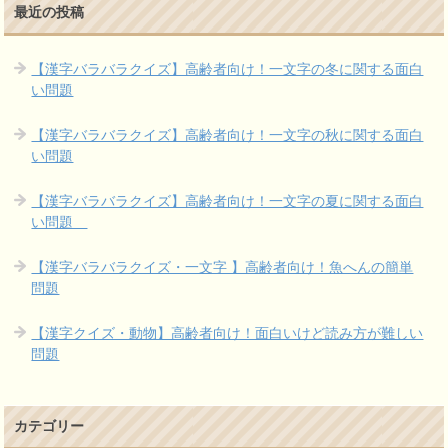
最近の投稿
【漢字バラバラクイズ】高齢者向け！一文字の冬に関する面白
い問題
【漢字バラバラクイズ】高齢者向け！一文字の秋に関する面白
い問題
【漢字バラバラクイズ】高齢者向け！一文字の夏に関する面白
い問題
【漢字バラバラクイズ・一文字 】高齢者向け！魚へんの簡単
問題
【漢字クイズ・動物】高齢者向け！面白いけど読み方が難しい
問題
カテゴリー