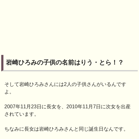
岩崎ひろみの子供の名前はりう・とら！？
そして岩崎ひろみさんには2人の子供さんがいるんです
よ。
2007年11月23日に長女を、2010年11月7日に次女を出産
されています。
ちなみに長女は岩崎ひろみさんと同じ誕生日なんです。