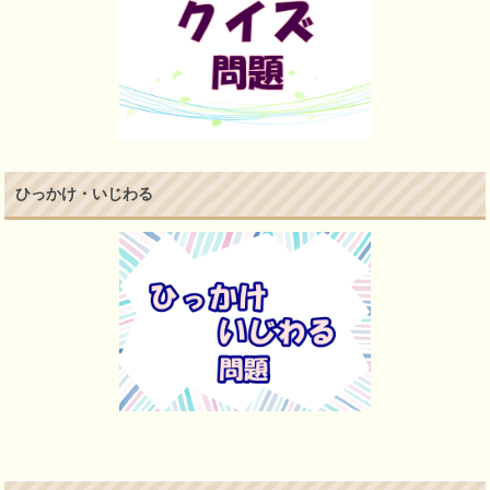
ひっかけ・いじわる