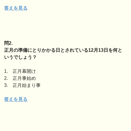
答えを見る
問2.
正月の準備にとりかかる日とされている12月13日を何と
いうでしょう？
1. 正月幕開け
2. 正月事始め
3. 正月始まり事
答えを見る