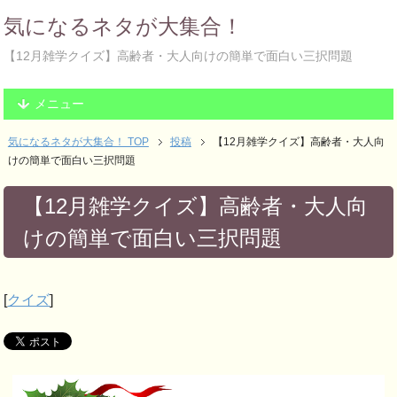
気になるネタが大集合！
【12月雑学クイズ】高齢者・大人向けの簡単で面白い三択問題
メニュー
気になるネタが大集合！ TOP
投稿
【12月雑学クイズ】高齢者・大人向
けの簡単で面白い三択問題
【12月雑学クイズ】高齢者・大人向
けの簡単で面白い三択問題
[
クイズ
]