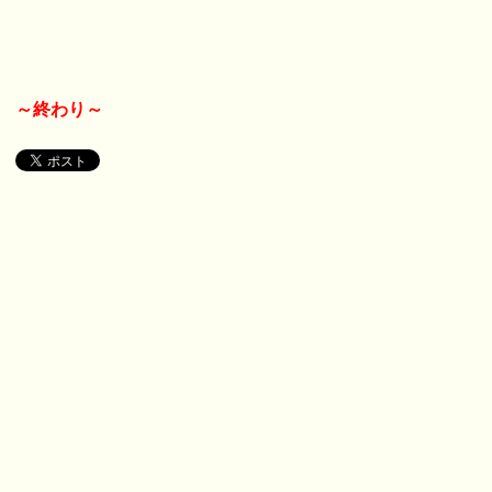
～終わり～