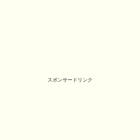
スポンサードリンク