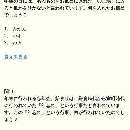
冬至の日には、あるものをお風呂に入れた「〇〇湯」に入
ると風邪をひかないと言われています。何を入れたお風呂
でしょう？
1. みかん
2. ゆず
3. ねぎ
答えを見る
問11.
年末に行われる忘年会。始まりは、鎌倉時代から室町時代
に行われていた「年忘れ」という行事だと言われていま
す。この「年忘れ」という行事、何が行われていたのでし
ょう？