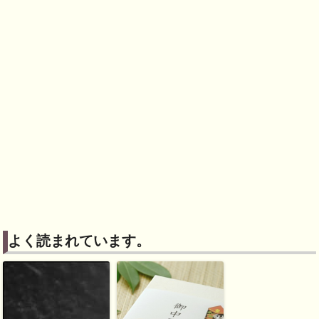
よく読まれています。