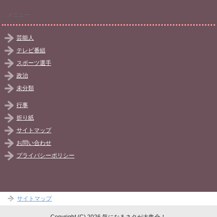
メニュー
芸能人
テレビ番組
スポーツ選手
政治
未分類
行事
折り紙
サイトマップ
お問い合わせ
プライバシーポリシー
サイトマップ