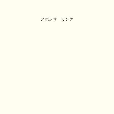
スポンサーリンク