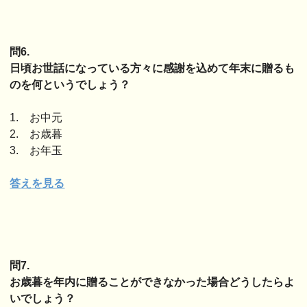
問6.
日頃お世話になっている方々に感謝を込めて年末に贈るも
のを何というでしょう？
1. お中元
2. お歳暮
3. お年玉
答えを見る
問7.
お歳暮を年内に贈ることができなかった場合どうしたらよ
いでしょう？