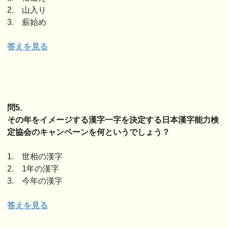
2. 山入り
3. 薪始め
答えを見る
問5.
その年をイメージする漢字一字を決定する日本漢字能力検
定協会のキャンペーンを何というでしょう？
1. 世相の漢字
2. 1年の漢字
3. 今年の漢字
答えを見る