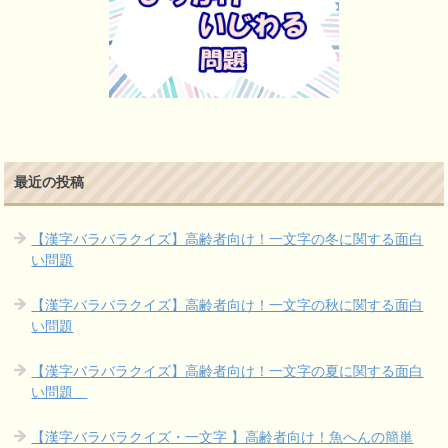
最近の投稿
【漢字バラバラクイズ】高齢者向け！一文字の冬に関する面白
い問題
【漢字バラバラクイズ】高齢者向け！一文字の秋に関する面白
い問題
【漢字バラバラクイズ】高齢者向け！一文字の夏に関する面白
い問題
【漢字バラバラクイズ・一文字 】高齢者向け！魚へんの簡単