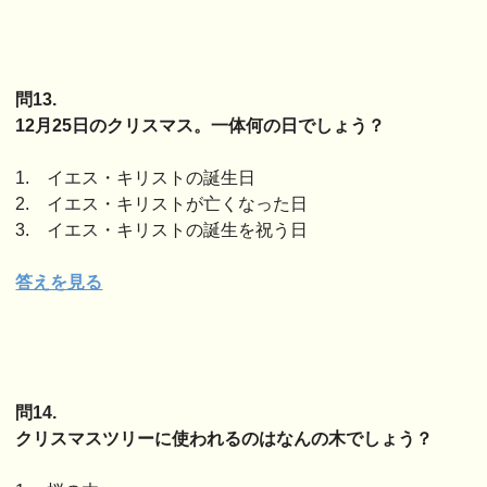
問13.
12月25日のクリスマス。一体何の日でしょう？
1. イエス・キリストの誕生日
2. イエス・キリストが亡くなった日
3. イエス・キリストの誕生を祝う日
答えを見る
問14.
クリスマスツリーに使われるのはなんの木でしょう？