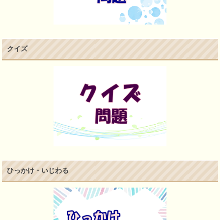
クイズ
ひっかけ・いじわる