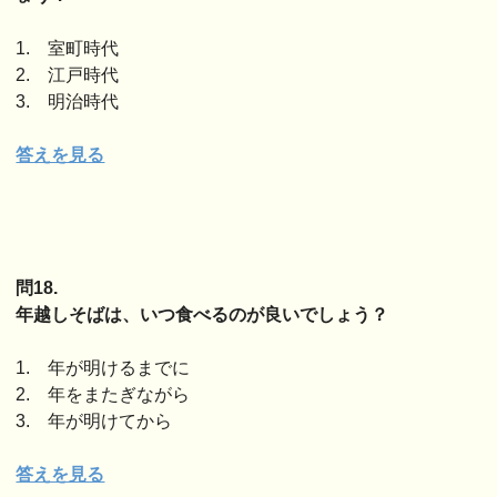
1. 室町時代
2. 江戸時代
3. 明治時代
答えを見る
問18.
年越しそばは、いつ食べるのが良いでしょう？
1. 年が明けるまでに
2. 年をまたぎながら
3. 年が明けてから
答えを見る