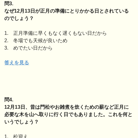
問3.
なぜ12月13日が正月の準備にとりかかる日とされている
のでしょう？
1. 正月準備に早くもなく遅くもない日だから
2. 冬場でも天候が良いため
3. めでたい日だから
答えを見る
問4.
12月13日、昔は門松やお雑煮を炊くための薪など正月に
必要な木を山へ取りに行く日でもありました。これを何と
いうでしょう？
1. 松迎え