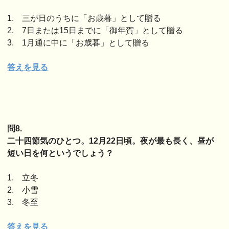
1. 三が日のうちに「お歳暮」として贈る
2. 7日または15日までに「御年賀」として贈る
3. 1月通に中に「お歳暮」として贈る
答えを見る
問8.
二十四節気のひとつ。12月22日頃。夜が最も長く、昼が
短い日を何というでしょう？
1. 立冬
2. 小雪
3. 冬至
答えを見る