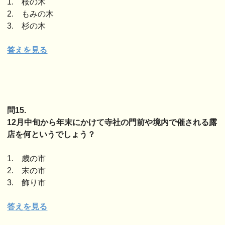
1. 桜の木
2. もみの木
3. 杉の木
答えを見る
問15.
12月中旬から年末にかけて寺社の門前や境内で催される露
店を何というでしょう？
1. 歳の市
2. 末の市
3. 飾り市
答えを見る