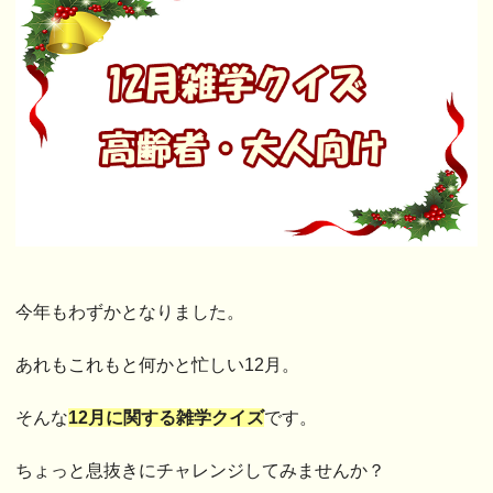
今年もわずかとなりました。
あれもこれもと何かと忙しい12月。
そんな
12月に関する雑学クイズ
です。
ちょっと息抜きにチャレンジしてみませんか？