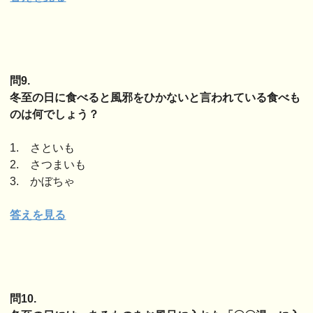
問9.
冬至の日に食べると風邪をひかないと言われている食べも
のは何でしょう？
1. さといも
2. さつまいも
3. かぼちゃ
答えを見る
問10.