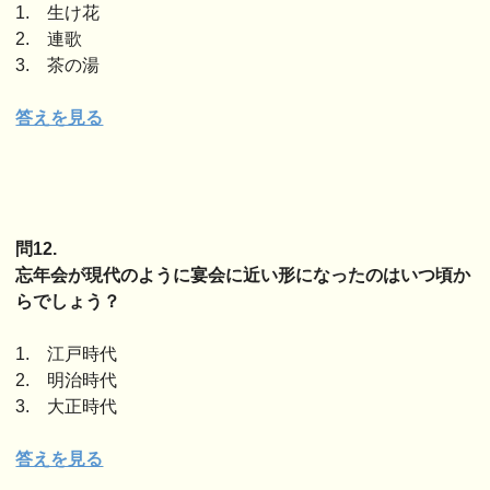
1. 生け花
2. 連歌
3. 茶の湯
答えを見る
問12.
忘年会が現代のように宴会に近い形になったのはいつ頃か
らでしょう？
1. 江戸時代
2. 明治時代
3. 大正時代
答えを見る