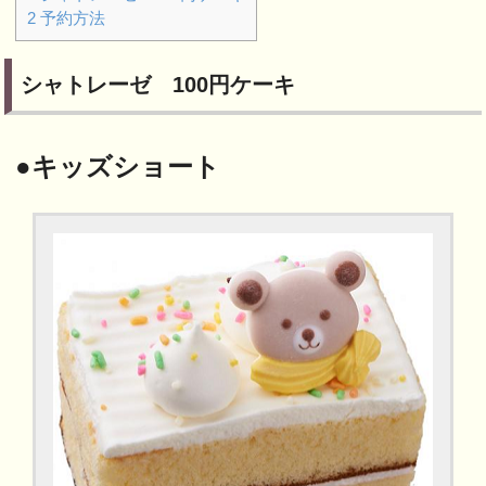
2
予約方法
シャトレーゼ 100円ケーキ
●キッズショート