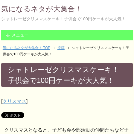
気になるネタが大集合！
シャトレーゼクリスマスケーキ！子供会で100円ケーキが大人気！
メニュー
気になるネタが大集合！ TOP
投稿
シャトレーゼクリスマスケーキ！子
供会で100円ケーキが大人気！
シャトレーゼクリスマスケーキ！
子供会で100円ケーキが大人気！
[
クリスマス
]
クリスマスとなると、子ども会や部活動の仲間たちなど子