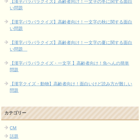
【漢字バラバラクイズ】高齢者向け！一文字の冬に関する面白
い問題
【漢字バラバラクイズ】高齢者向け！一文字の秋に関する面白
い問題
【漢字バラバラクイズ】高齢者向け！一文字の夏に関する面白
い問題
【漢字バラバラクイズ・一文字 】高齢者向け！魚へんの簡単
問題
【漢字クイズ・動物】高齢者向け！面白いけど読み方が難しい
問題
カテゴリー
CM
話題