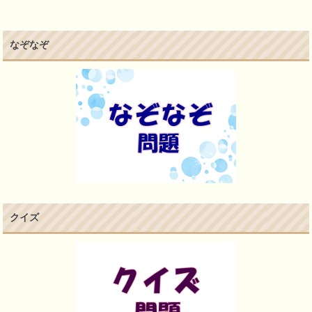
なぞなぞ
クイズ