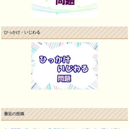
ひっかけ・いじわる
最近の投稿