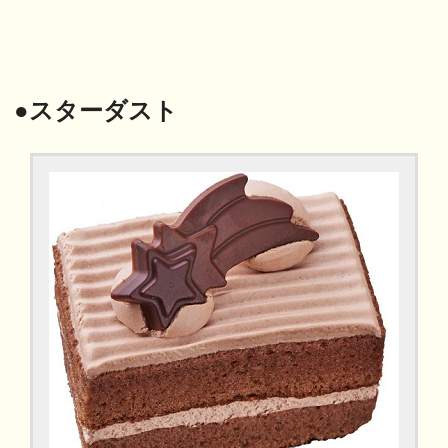
●スターダスト