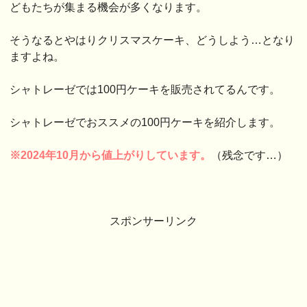
どもたちが集まる機会が多くなります。
そうなるとやはりクリスマスケーキ、どうしよう…となり
ますよね。
シャトレーゼでは100円ケーキを販売されてるんです。
シャトレーゼでおススメの100円ケーキを紹介します。
※2024年10月から値上がりしています。
（残念です…）
スポンサーリンク