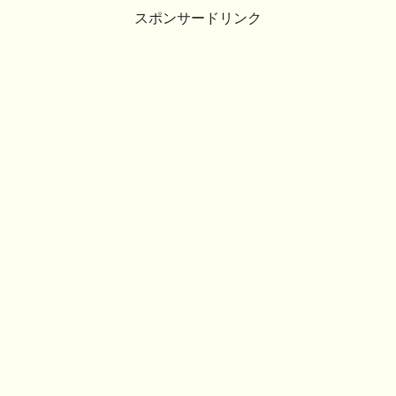
スポンサードリンク