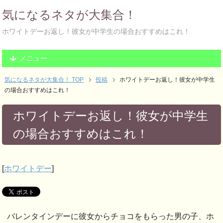
気になるネタが大集合！
ホワイトデーお返し！彼女が中学生の場合おすすめはこれ！
メニュー
気になるネタが大集合！ TOP
投稿
ホワイトデーお返し！彼女が中学生
の場合おすすめはこれ！
ホワイトデーお返し！彼女が中学生
の場合おすすめはこれ！
[
ホワイトデー
]
バレンタインデーに彼女からチョコをもらった男の子、ホ