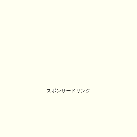
スポンサードリンク