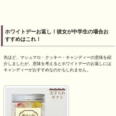
ホワイトデーお返し！彼女が中学生の場合お
すすめはこれ！
先ほど、マシュマロ・クッキー・キャンディーの意味を紹
介しましたが、意味を考えるとホワイトデーのお返しには
キャンディーがおすすめなのかもしれません。