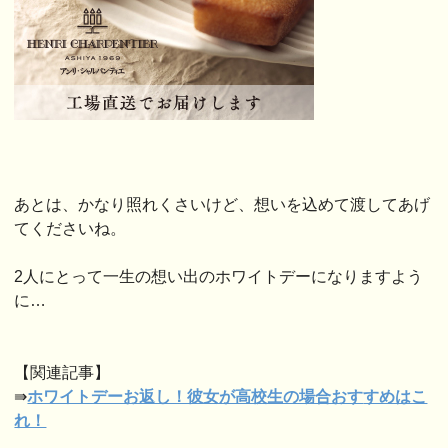
あとは、かなり照れくさいけど、想いを込めて渡してあげ
てくださいね。
2人にとって一生の想い出のホワイトデーになりますよう
に…
【関連記事】
⇛
ホワイトデーお返し！彼女が高校生の場合おす
すめはこ
れ！