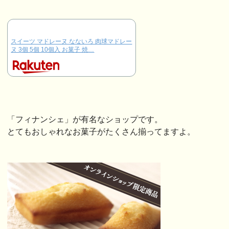
スイーツ マドレーヌ なないろ 肉球マドレー
ヌ 3個 5個 10個入 お菓子 焼…
「フィナンシェ」が有名なショップです。
とてもおしゃれなお菓子がたくさん揃ってますよ。