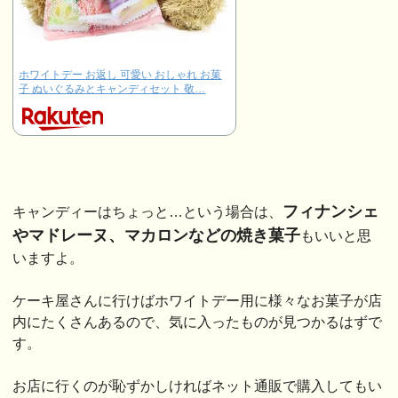
ホワイトデー お返し 可愛い おしゃれ お菓
子 ぬいぐるみとキャンディセット 敬…
フィナンシェ
キャンディーはちょっと…という場合は、
やマドレーヌ、マカロンなどの焼き菓子
もいいと思
いますよ。
ケーキ屋さんに行けばホワイトデー用に様々なお菓子が店
内にたくさんあるので、気に入ったものが見つかるはずで
す。
お店に行くのが恥ずかしければネット通販で購入してもい