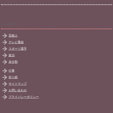
メニュー
芸能人
テレビ番組
スポーツ選手
政治
未分類
行事
折り紙
サイトマップ
お問い合わせ
プライバシーポリシー