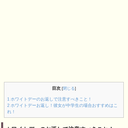
目次
[
閉じる
]
1
ホワイトデーのお返しで注意すべきこと！
2
ホワイトデーお返し！彼女が中学生の場合おすすめはこ
れ！