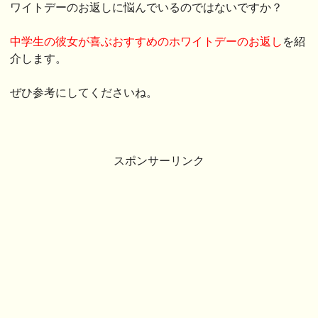
ワイトデーのお返しに悩んでいるのではないですか？
中学生の彼女が喜ぶおすすめのホワイトデーのお返し
を紹
介します。
ぜひ参考にしてくださいね。
スポンサーリンク