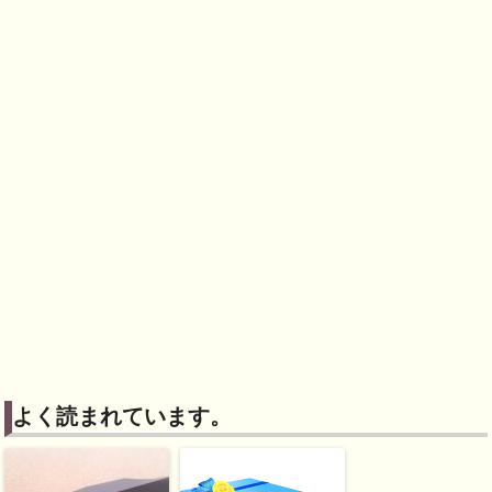
よく読まれています。