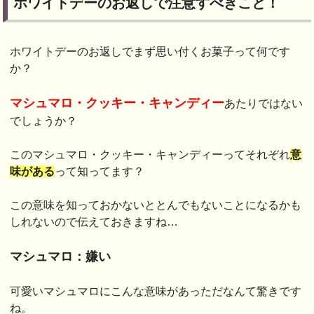
ホワイトデーのお返しで注意すべきこと！
ホワイトデーのお返しでまず思い付くお菓子って何です
か？
マシュマロ・クッキー・キャンディー
あたりではない
でしょうか？
このマシュマロ・クッキー・キャンディーってそれぞれ
意
味がある
って知ってます？
この意味を知っておかないととんでもないことになるかも
しれないので伝えておきますね…
マシュマロ：嫌い
可愛いマシュマロにこんな意味があっただなんて驚きです
ね。