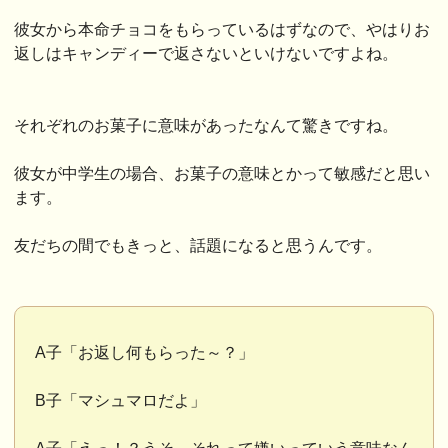
彼女から本命チョコをもらっているはずなので、やはりお
返しはキャンディーで返さないといけないですよね。
それぞれのお菓子に意味があったなんて驚きですね。
彼女が中学生の場合、お菓子の意味とかって敏感だと思い
ます。
友だちの間でもきっと、話題になると思うんです。
A子「お返し何もらった～？」
B子「マシュマロだよ」