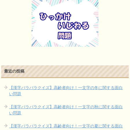
最近の投稿
【漢字バラバラクイズ】高齢者向け！一文字の冬に関する面白
い問題
【漢字バラバラクイズ】高齢者向け！一文字の秋に関する面白
い問題
【漢字バラバラクイズ】高齢者向け！一文字の夏に関する面白