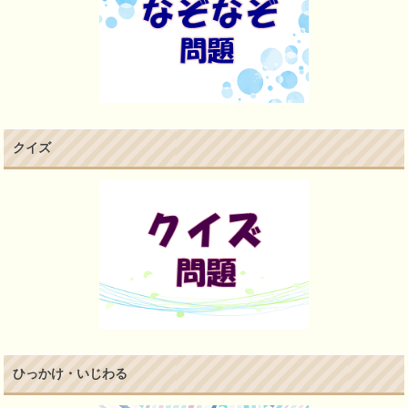
クイズ
ひっかけ・いじわる