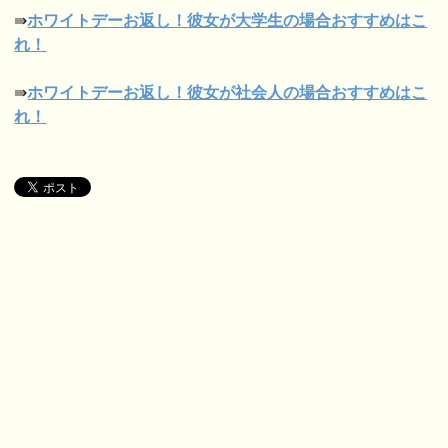
⇛
ホワイトデーお返し！彼女が大学生の場合お
すすめはこ
れ！
⇛
ホワイトデーお返し！彼女が社会人の場合お
すすめはこ
れ！