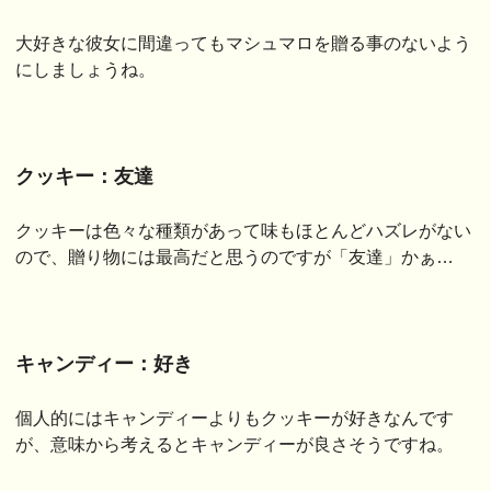
大好きな彼女に間違ってもマシュマロを贈る事のないよう
にしましょうね。
クッキー：友達
クッキーは色々な種類があって味もほとんどハズレがない
ので、贈り物には最高だと思うのですが「友達」かぁ…
キャンディー：好き
個人的にはキャンディーよりもクッキーが好きなんです
が、意味から考えるとキャンディーが良さそうですね。