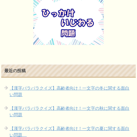
最近の投稿
【漢字バラバラクイズ】高齢者向け！一文字の冬に関する面白
い問題
【漢字バラバラクイズ】高齢者向け！一文字の秋に関する面白
い問題
【漢字バラバラクイズ】高齢者向け！一文字の夏に関する面白
い問題