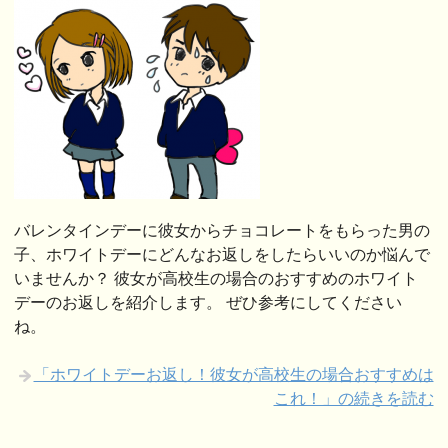
バレンタインデーに彼女からチョコレートをもらった男の
子、ホワイトデーにどんなお返しをしたらいいのか悩んで
いませんか？ 彼女が高校生の場合のおすすめのホワイト
デーのお返しを紹介します。 ぜひ参考にしてください
ね。
「ホワイトデーお返し！彼女が高校生の場合おすすめは
これ！」の続きを読む