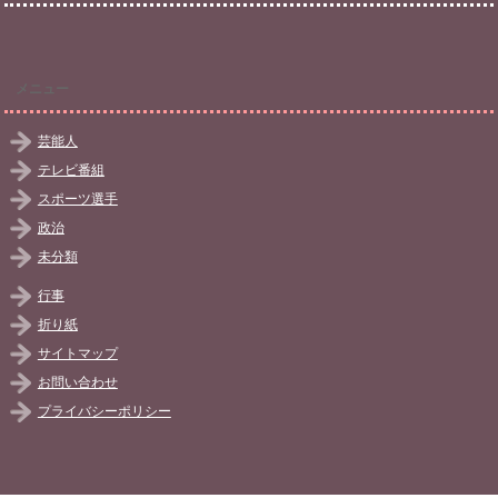
メニュー
芸能人
テレビ番組
スポーツ選手
政治
未分類
行事
折り紙
サイトマップ
お問い合わせ
プライバシーポリシー