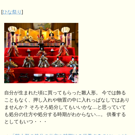
[
ひな祭り
]
自分が生まれた頃に買ってもらった雛人形。 今では飾る
こともなく、押し入れや物置の中に入れっぱなしではあり
ませんか？ そろそろ処分してもいいかな…と思っていて
も処分の仕方や処分する時期がわからない…。 供養する
としてもいつ・・・