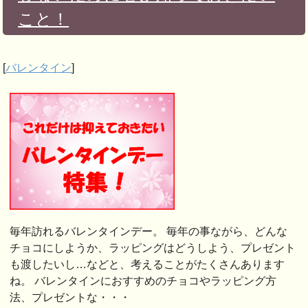
こと！
[
バレンタイン
]
毎年訪れるバレンタインデー。 毎年の事ながら、どんな
チョコにしようか、ラッピングはどうしよう、プレゼント
も渡したいし…などと、考えることがたくさんあります
ね。 バレンタインにおすすめのチョコやラッピング方
法、プレゼントな・・・