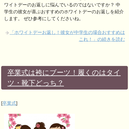
ワイトデーのお返しに悩んでいるのではないですか？ 中
学生の彼女が喜ぶおすすめのホワイトデーのお返しを紹介
します。 ぜひ参考にしてくださいね。
「ホワイトデーお返し！彼女が中学生の場合おすすめは
これ！」の続きを読む
卒業式は袴にブーツ！履くのはタイ
ツ・靴下どっち？
[
卒業式
]