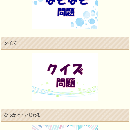
クイズ
ひっかけ・いじわる