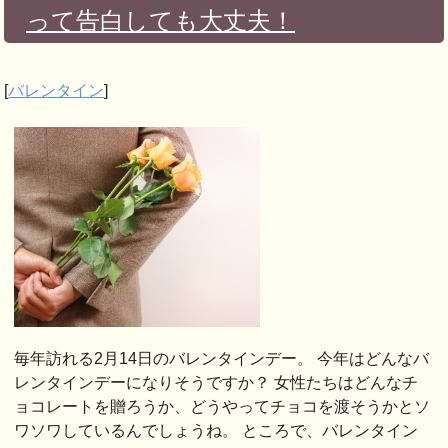
って告白しても大丈夫！
[
バレンタイン
]
毎年訪れる2月14日のバレンタインデー。 今年はどんなバ
レンタインデーになりそうですか？ 女性たちはどんなチ
ョコレートを贈ろうか、どうやってチョコを渡そうかとソ
ワソワしているんでしょうね。 ところで、バレンタイン