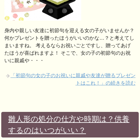
身内や親しい友達に初節句を迎える女の子がいませんか？
何かプレゼントを贈ったほうがいいのかな…？と考えてし
まいますね。 考えるならお祝いごとですし、贈ってあげ
たほうが喜ばれますよ！ そこで、女の子の初節句のお祝
いに親戚や・・・
「初節句の女の子のお祝いに親戚や友達が贈るプレゼン
トはこれ！」の続きを読む
雛人形の処分の仕方や時期は？供養
するのはいつがいい？