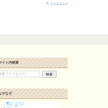
サイトマップ
サイト内検索
なぞなぞ