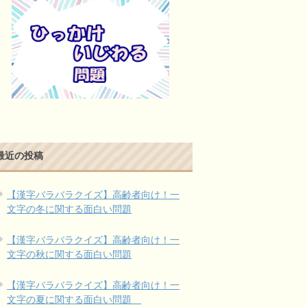
最近の投稿
【漢字バラバラクイズ】高齢者向け！一
文字の冬に関する面白い問題
【漢字バラバラクイズ】高齢者向け！一
文字の秋に関する面白い問題
【漢字バラバラクイズ】高齢者向け！一
文字の夏に関する面白い問題