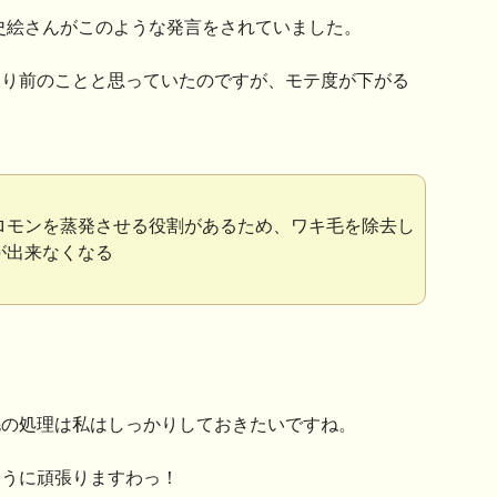
史絵さんがこのような発言をされていました。
たり前のことと思っていたのですが、モテ度が下がる
ロモンを蒸発させる役割があるため、ワキ毛を除去し
が出来なくなる
毛の処理は私はしっかりしておきたいですね。
ように頑張りますわっ！