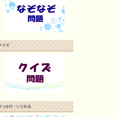
クイズ
ひっかけ・いじわる