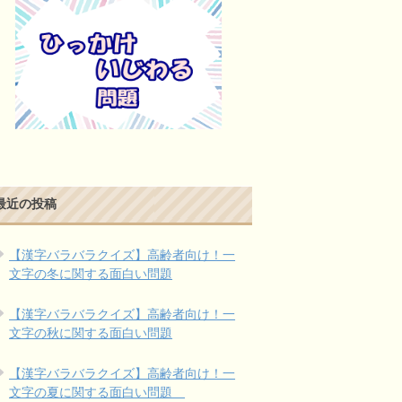
最近の投稿
【漢字バラバラクイズ】高齢者向け！一
文字の冬に関する面白い問題
【漢字バラバラクイズ】高齢者向け！一
文字の秋に関する面白い問題
【漢字バラバラクイズ】高齢者向け！一
文字の夏に関する面白い問題