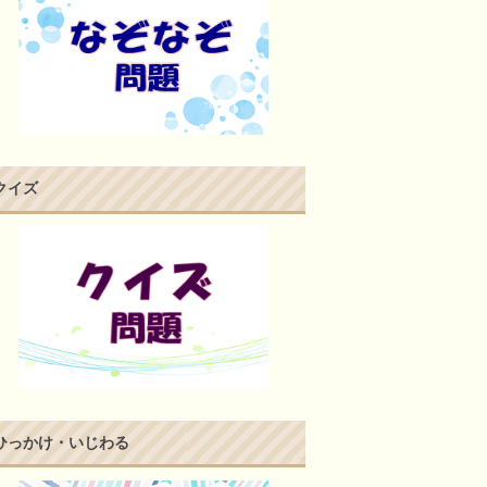
クイズ
ひっかけ・いじわる