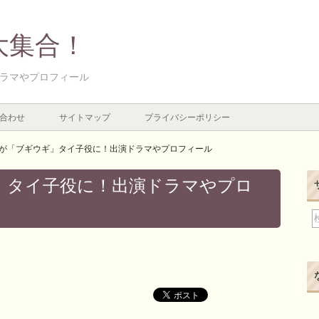
大集合！
ラマやプロフィール
合わせ
サイトマップ
プライバシーポリシー
が「ブギウギ」タイ子役に！出演ドラマやプロフィール
」タイ子役に！出演ドラマやプロ