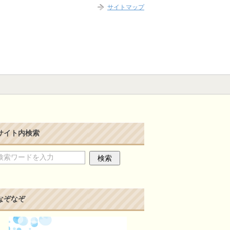
サイトマップ
サイト内検索
なぞなぞ