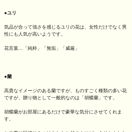
●ユリ
気品が合って強さを感じるユリの花は、女性だけでなく男
性にも人気が高いようです。
花言葉…「純粋」「無垢」「威厳」
●蘭
高貴なイメージのある蘭ですが、ものすごく種類の多い花
ですが、贈り物として一般的なのは「胡蝶蘭」です。
胡蝶蘭がお部屋にあるだけで豪華な気分にさせてくれま
す。