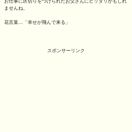
お仕事に区切りをつけられたお父さんにピッタリかもしれ
ませんね。
花言葉…「幸せが飛んで来る」
スポンサーリンク