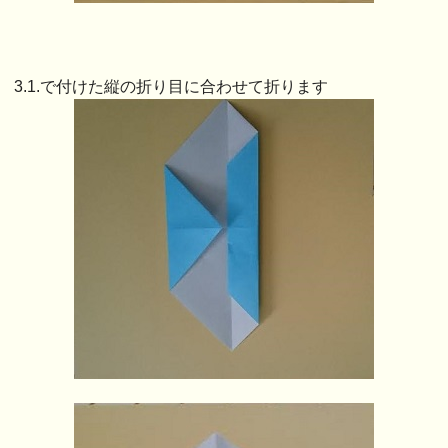
3.1.で付けた縦の折り目に合わせて折ります