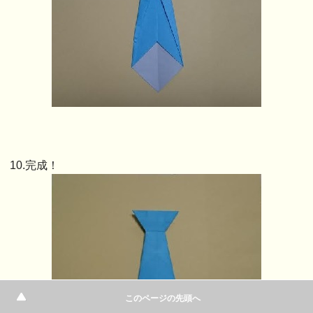
10.完成！
このページの先頭へ