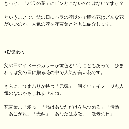
きっと、「バラの花」にピンとこないのではないですか？
ということで、父の日にバラの花以外で贈る花はどんな花
がいいのか、人気の花を花言葉とともに紹介します。
●ひまわり
父の日のイメージカラーが黄色ということもあって、ひま
わりは父の日に贈る花の中で人気が高い花です。
さらに、ひまわりが持つ「元気」「明るい」イメージも人
気のなのかもしれませんね。
花言葉…「愛慕」「私はあなただけを見つめる」「情熱」
「あこがれ」「光輝」「あなたは素敵」「敬老の日」