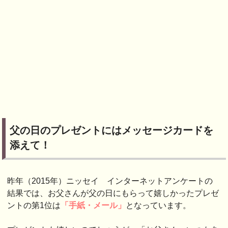
父の日のプレゼントにはメッセージカードを
添えて！
昨年（2015年）ニッセイ インターネットアンケートの
結果では、お父さんが父の日にもらって嬉しかったプレゼ
ントの第1位は
「手紙・メ
ール」
となっています。