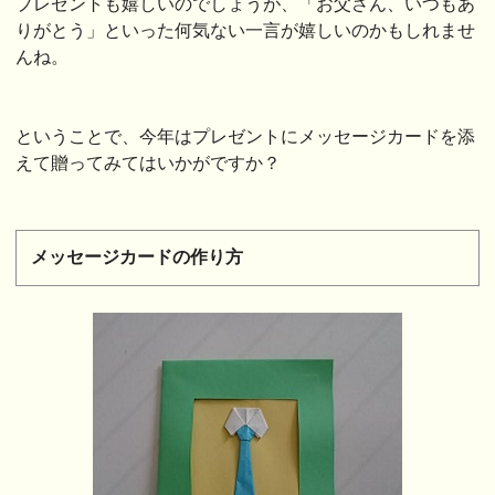
プレゼントも嬉しいのでしょうが、「お父さん、いつもあ
りがとう」といった何気ない一言が嬉しいのかもしれませ
んね。
ということで、今年はプレゼントにメッセージカードを添
えて贈ってみてはいかがですか？
メッセージカードの作り方