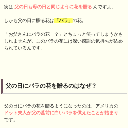
実は
父の日も母の日と同じように花を贈る
んですよ。
しかも父の日に贈る花は
「バラ」
の花。
「お父さんにバラの花！？」とちょっと笑ってしまうかも
しれませんが、このバラの花には深い感謝の気持ちが込め
られているんです。
父の日にバラの花を贈るのはなぜ？
父の日にバラの花を贈るようになったのは、アメリカの
ドット夫人が父の墓前に白いバラを供えたことが始まり
です。