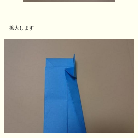
－拡大します－