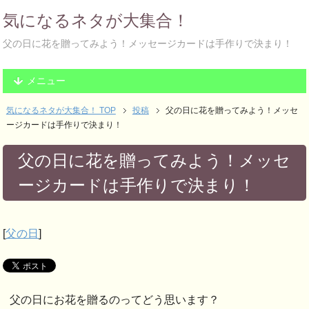
気になるネタが大集合！
父の日に花を贈ってみよう！メッセージカードは手作りで決まり！
メニュー
気になるネタが大集合！ TOP
投稿
父の日に花を贈ってみよう！メッセ
ージカードは手作りで決まり！
父の日に花を贈ってみよう！メッセ
ージカードは手作りで決まり！
[
父の日
]
父の日にお花を贈るのってどう思います？