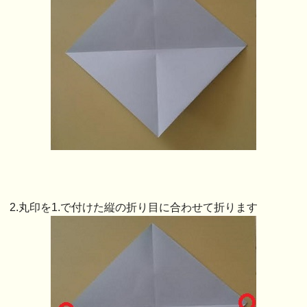
2.丸印を1.で付けた縦の折り目に合わせて折ります