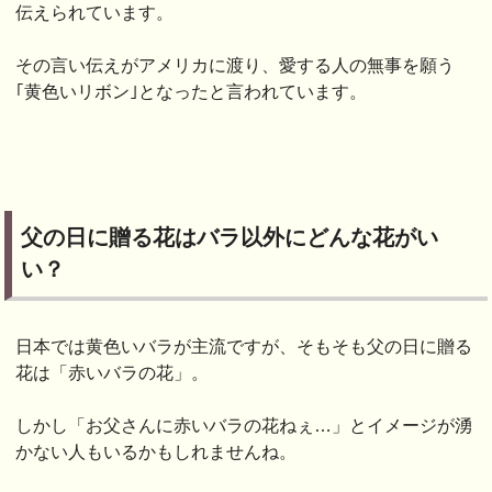
伝えられています。
その言い伝えがアメリカに渡り、愛する人の無事を願う
｢黄色いリボン｣となったと言われています。
父の日に贈る花はバラ以外にどんな花がい
い？
日本では黄色いバラが主流ですが、そもそも父の日に贈る
花は「赤いバラの花」。
しかし「お父さんに赤いバラの花ねぇ…」とイメージが湧
かない人もいるかもしれませんね。