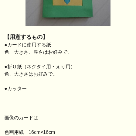
【用意するもの】
●カードに使用する紙
色、大きさ、厚さはお好みで。
●折り紙（ネクタイ用・えり用）
色、大きさはお好みで。
●カッター
画像のカードは…
色画用紙 16cm×16cm