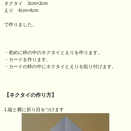
ネクタイ 3cm×3cm
えり 4cm×4cm
で作りました。
・初めに枠の中のネクタイとえりを作ります。
・カードを作ります。
・カードの枠の中にネクタイとえりを貼り付けます。
【ネクタイの作り方】
1.縦と横に折り目をつけます