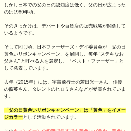
しかし日本での父の日の認知度は低く、父の日が広まった
のは1980年頃。
そのきっかけは、デパートや百貨店の販売戦略が関係して
いるようです。
そして同じ頃、日本ファーザーズ・デイ委員会が「父の日
黄色いリボンキャンペーン」を展開し、毎年 “ステキなお
父さん” と呼べる人を選定し、「ベスト・ファーザー」と
して発表しています。
去年（2015年）には、宇宙飛行士の若田光一さん、俳優
の照英さん、タレントのヒロミさんなどが受賞されていま
す。
「父の日黄色いリボンキャンペーン」は「黄色」をイメー
ジカラー
として活動されています。