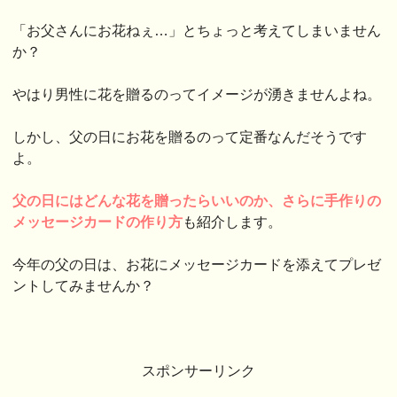
「お父さんにお花ねぇ…」とちょっと考えてしまいません
か？
やはり男性に花を贈るのってイメージが湧きませんよね。
しかし、父の日にお花を贈るのって定番なんだそうです
よ。
父の日にはどんな花を贈ったらいいのか、さらに手作りの
メッセージカードの作り方
も紹介します。
今年の父の日は、お花にメッセージカードを添えてプレゼ
ントしてみませんか？
スポンサーリンク