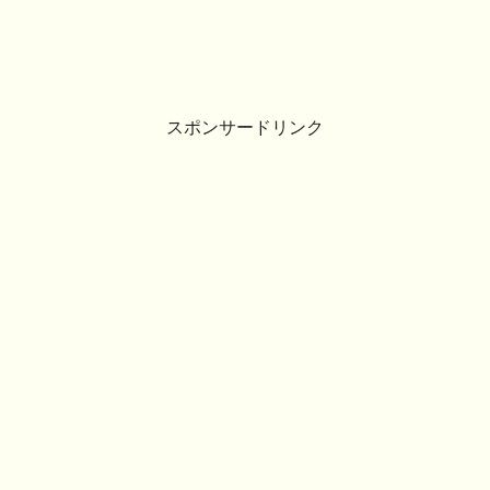
スポンサードリンク