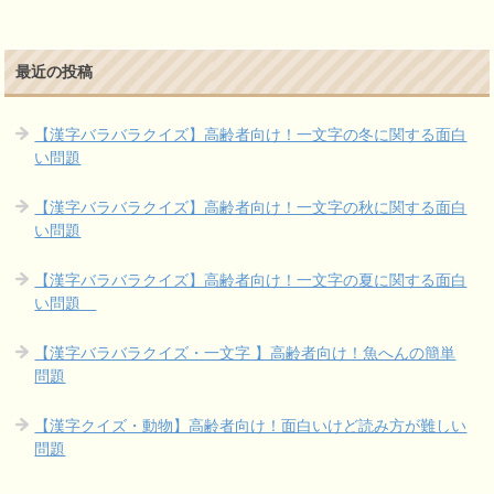
最近の投稿
【漢字バラバラクイズ】高齢者向け！一文字の冬に関する面白
い問題
【漢字バラバラクイズ】高齢者向け！一文字の秋に関する面白
い問題
【漢字バラバラクイズ】高齢者向け！一文字の夏に関する面白
い問題
【漢字バラバラクイズ・一文字 】高齢者向け！魚へんの簡単
問題
【漢字クイズ・動物】高齢者向け！面白いけど読み方が難しい
問題