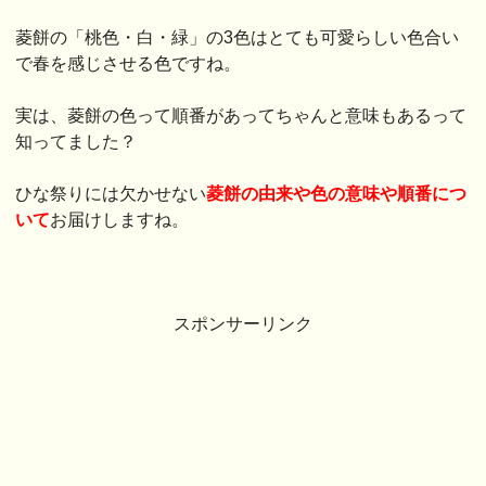
菱餅の「桃色・白・緑」の3色はとても可愛らしい色合い
で春を感じさせる色ですね。
実は、菱餅の色って順番があってちゃんと意味もあるって
知ってました？
ひな祭りには欠かせない
菱餅の由来や色の意味や順番につ
いて
お届けしますね。
スポンサーリンク