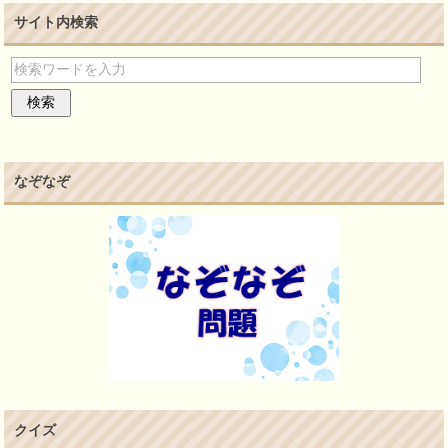
サイト内検索
なぞなぞ
クイズ