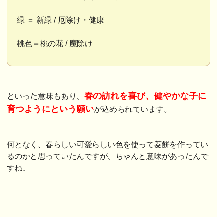
緑 ＝ 新緑 / 厄除け・健康
桃色＝桃の花 / 魔除け
春の訪れを喜び、健やかな子に
といった意味もあり、
育つようにという願い
が込められています。
何となく、春らしい可愛らしい色を使って菱餅を作ってい
るのかと思っていたんですが、ちゃんと意味があったんで
すね。