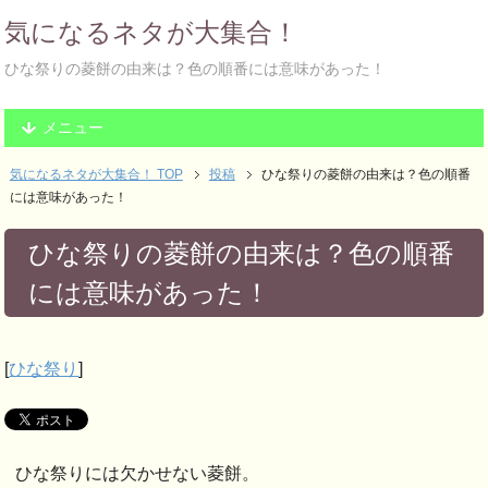
気になるネタが大集合！
ひな祭りの菱餅の由来は？色の順番には意味があった！
メニュー
気になるネタが大集合！ TOP
投稿
ひな祭りの菱餅の由来は？色の順番
には意味があった！
ひな祭りの菱餅の由来は？色の順番
には意味があった！
[
ひな祭り
]
ひな祭りには欠かせない菱餅。