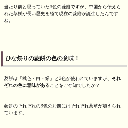
当たり前と思っていた3色の菱餅ですが、中国から伝えら
れた草餅が長い歴史を経て現在の菱餅が誕生したんです
ね。
ひな祭りの菱餅の色の意味！
菱餅は「桃色・白・緑」と3色が使われていますが、
それ
ぞれの色に意味がある
ことをご存知でしたか？
菱餅のそれぞれの3色のお餅にはそれぞれ薬草が加えられ
ています。