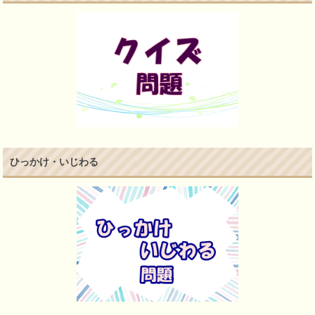
ひっかけ・いじわる