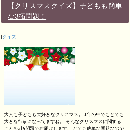
【クリスマスクイズ】子どもも簡単
な3拓問題！
[
クイズ
]
大人も子どもも大好きなクリスマス。 1年の中でもとても
大きな行事になってますね。 そんなクリスマスに関する
ことを3拓問題でお届けします。 とても簡単な問題なので