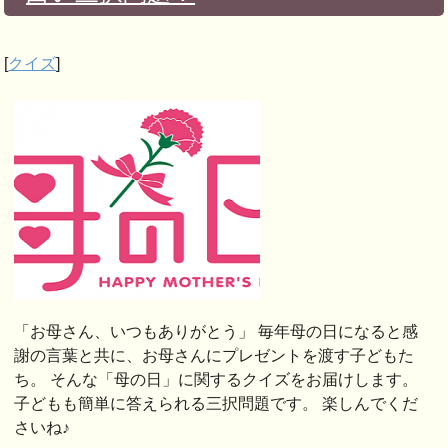
[
クイズ
]
「お母さん、いつもありがとう」 毎年母の日になると感
謝の言葉と共に、お母さんにプレゼントを渡す子どもた
ち。 そんな「母の日」に関するクイズをお届けします。
子どもも簡単に答えられる三択問題です。 楽しんでくだ
さいね♪