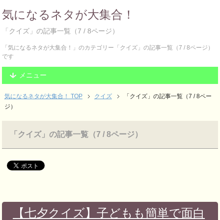
気になるネタが大集合！
「クイズ」の記事一覧（7 / 8ページ）
「気になるネタが大集合！」のカテゴリー「クイズ」の記事一覧（7 / 8ページ）
です
メニュー
気になるネタが大集合！ TOP
クイズ
「クイズ」の記事一覧（7 / 8ペー
ジ）
「クイズ」の記事一覧（7 / 8ページ）
【七夕クイズ】子どもも簡単で面白