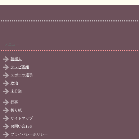
メニュー
芸能人
テレビ番組
スポーツ選手
政治
未分類
行事
折り紙
サイトマップ
お問い合わせ
プライバシーポリシー