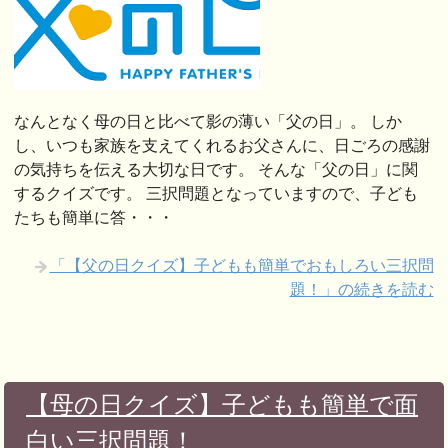
なんとなく母の日と比べて影の薄い「父の日」。 しか
し、いつも家族を支えてくれるお父さんに、日ごろの感謝
の気持ちを伝える大切な日です。 そんな「父の日」に関
するクイズです。 三択問題となっていますので、子ども
たちも簡単に答・・・
「【父の日クイズ】子どもも簡単でおもしろい三択問
題！」の続きを読む
【母の日クイズ】子どもも簡単で面
白い三択問題！