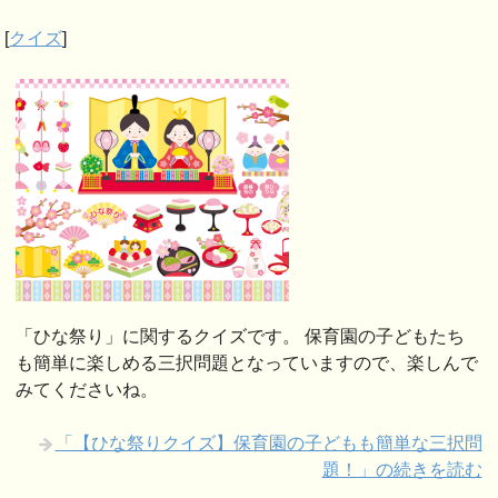
[
クイズ
]
「ひな祭り」に関するクイズです。 保育園の子どもたち
も簡単に楽しめる三択問題となっていますので、楽しんで
みてくださいね。
「【ひな祭りクイズ】保育園の子どもも簡単な三択問
題！」の続きを読む