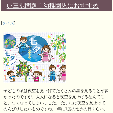
い三択問題！幼稚園児におすすめ
[
クイズ
]
子どもの頃は夜空を見上げてたくさんの星を見ることが多
かったのですが、大人になると夜空を見上げるなんてこ
と、なくなってしまいました。 たまには夜空を見上げて
のんびりしたいものですね。 年に1度の七夕の日くらい、