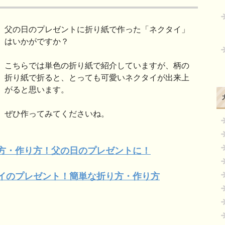
父の日のプレゼントに折り紙で作った「ネクタイ」
はいかがですか？
こちらでは単色の折り紙で紹介していますが、柄の
折り紙で折ると、とっても可愛いネクタイが出来上
がると思います。
ぜひ作ってみてくださいね。
方・作り
方！父
の日のプレゼントに！
イのプレゼ
ン
ト！簡単な折り方・作り方