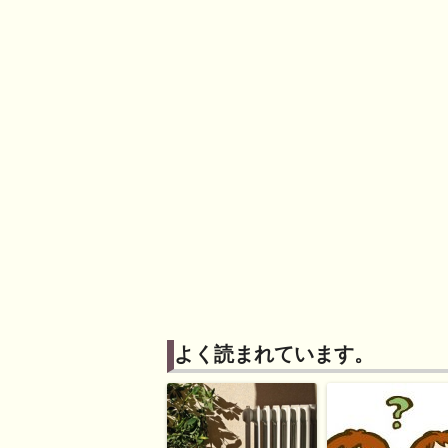
よく読まれています。