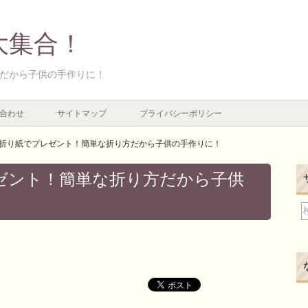
大集合！
だから子供の手作りに！
合わせ
サイトマップ
プライバシーポリシー
折り紙でプレゼント！簡単な折り方だから子供の手作りに！
ゼント！簡単な折り方だから子供