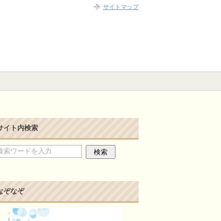
サイトマップ
サイト内検索
なぞなぞ