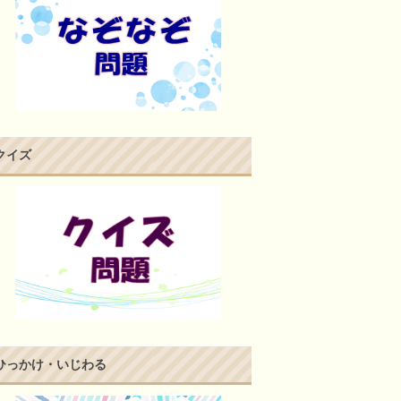
クイズ
ひっかけ・いじわる