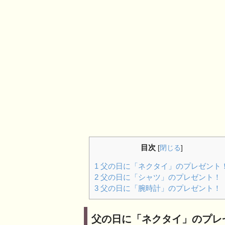
目次
[
閉じる
]
1
父の日に「ネクタイ」のプレゼント
2
父の日に「シャツ」のプレゼント！
3
父の日に「腕時計」のプレゼント！
父の日に「ネクタイ」のプレ