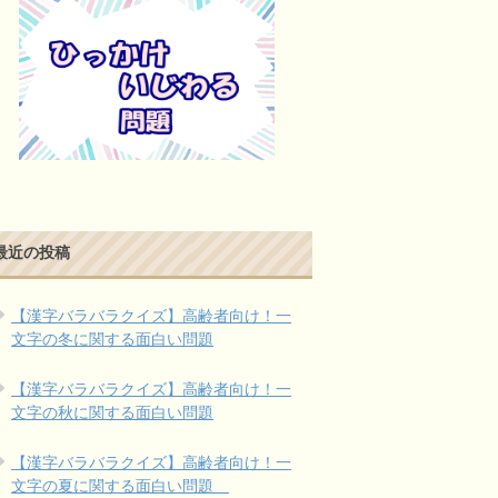
最近の投稿
【漢字バラバラクイズ】高齢者向け！一
文字の冬に関する面白い問題
【漢字バラバラクイズ】高齢者向け！一
文字の秋に関する面白い問題
【漢字バラバラクイズ】高齢者向け！一
文字の夏に関する面白い問題