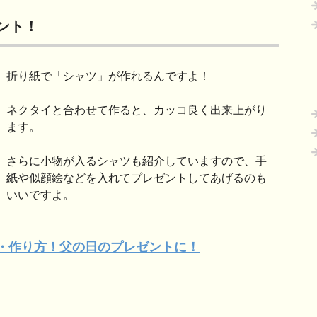
ント！
折り紙で「シャツ」が作れるんですよ！
ネクタイと合わせて作ると、カッコ良く出来上がり
ます。
さらに小物が入るシャツも紹介していますので、手
紙や似顔絵などを入れてプレゼントしてあげるのも
いいですよ。
・作り方！父
の日
のプレゼントに！