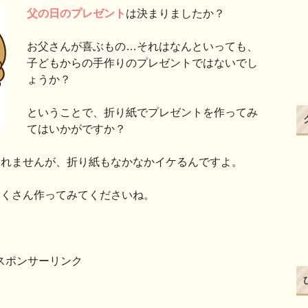
父の日のプレゼント
は決まりましたか？
お父さんが喜ぶもの…それはなんといっても、
子どもからの手作りのプレゼントではないでし
ょうか？
ということで、折り紙でプレゼントを作ってみ
てはいかがですか？
しれませんが、折り紙もなかなかイケるんですよ。
たくさん作ってみてくださいね。
スポンサーリンク