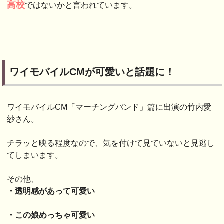
高校
ではないかと言われています。
ワイモバイルCMが可愛いと話題に！
ワイモバイルCM「マーチングバンド」篇に出演の竹内愛
紗さん。
チラッと映る程度なので、気を付けて見ていないと見逃し
てしまいます。
その他、
・透明感があって可愛い
・この娘めっちゃ可愛い