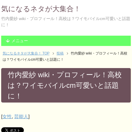
気になるネタが大集合！
竹内愛紗 wiki・プロフィール！高校は？ワイモバイルcm可愛いと話題
に！
メニュー
気になるネタが大集合！ TOP
投稿
竹内愛紗 wiki・プロフィール！高校
は？ワイモバイルcm可愛いと話題に！
竹内愛紗 wiki・プロフィール！高校
は？ワイモバイルcm可愛いと話題
に！
[
女性
,
芸能人
]