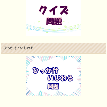
ひっかけ・いじわる