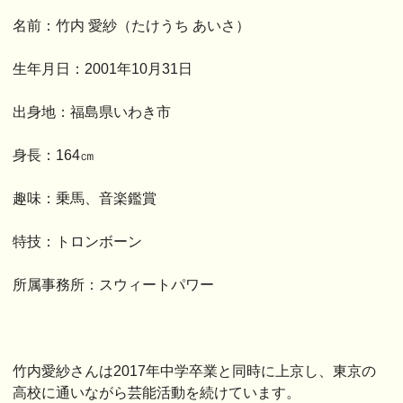
名前：竹内 愛紗（たけうち あいさ）
生年月日：2001年10月31日
出身地：福島県いわき市
身長：164㎝
趣味：乗馬、音楽鑑賞
特技：トロンボーン
所属事務所：スウィートパワー
竹内愛紗さんは2017年中学卒業と同時に上京し、東京の
高校に通いながら芸能活動を続けています。