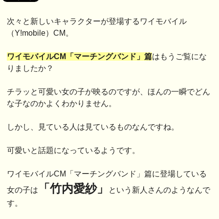
次々と新しいキャラクターが登場するワイモバイル
（Y!mobile）CM。
ワイモバイルCM「マーチングバンド」篇
はもうご覧にな
りましたか？
チラッと可愛い女の子が映るのですが、ほんの一瞬でどん
な子なのかよくわかりません。
しかし、見ている人は見ているものなんですね。
可愛いと話題になっているようです。
ワイモバイルCM「マーチングバンド」篇に登場している
「竹内愛紗」
女の子は
という新人さんのようなんで
す。