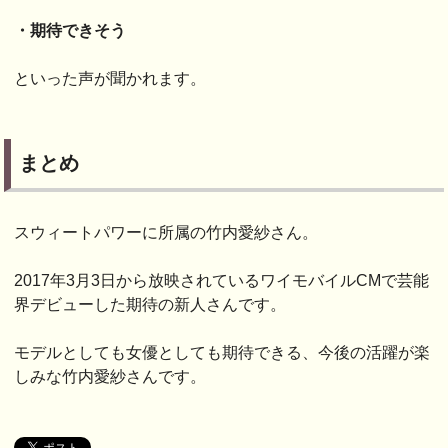
・期待できそう
といった声が聞かれます。
まとめ
スウィートパワーに所属の竹内愛紗さん。
2017年3月3日から放映されているワイモバイルCMで芸能
界デビューした期待の新人さんです。
モデルとしても女優としても期待できる、今後の活躍が楽
しみな竹内愛紗さんです。