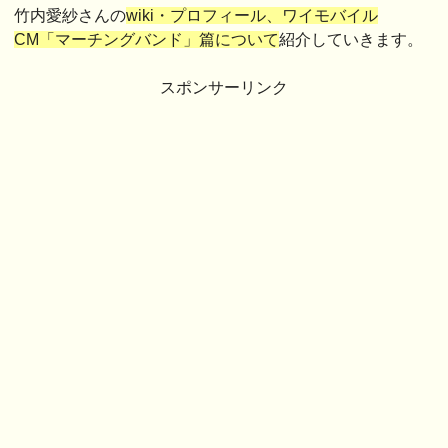
竹内愛紗さんの
wiki・プロフィール、ワイモバイル
CM「マーチングバンド」篇について
紹介していきます。
スポンサーリンク