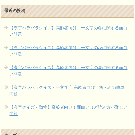
最近の投稿
【漢字バラバラクイズ】高齢者向け！一文字の冬に関する面白
い問題
【漢字バラバラクイズ】高齢者向け！一文字の秋に関する面白
い問題
【漢字バラバラクイズ】高齢者向け！一文字の夏に関する面白
い問題
【漢字バラバラクイズ・一文字 】高齢者向け！魚へんの簡単
問題
【漢字クイズ・動物】高齢者向け！面白いけど読み方が難しい
問題