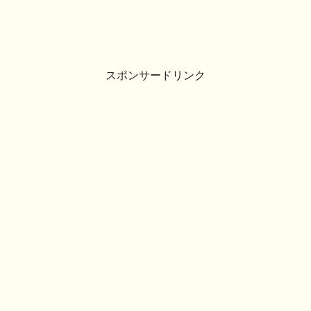
スポンサードリンク