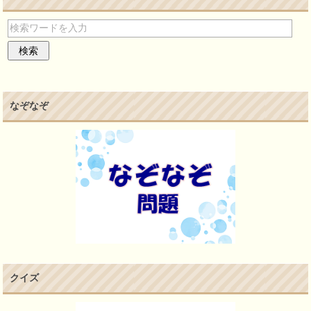
なぞなぞ
クイズ