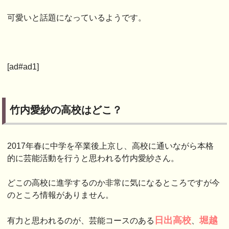
可愛いと話題になっているようです。
[ad#ad1]
竹内愛紗の高校はどこ？
2017年春に中学を卒業後上京し、高校に通いながら本格
的に芸能活動を行うと思われる竹内愛紗さん。
どこの高校に進学するのか非常に気になるところですが今
のところ情報がありません。
日出高校
堀越
有力と思われるのが、芸能コースのある
、