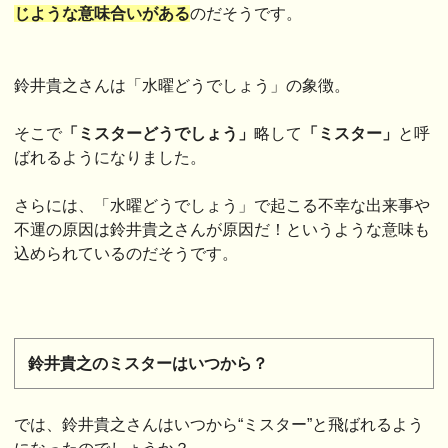
じような意味合いがある
のだそうです。
鈴井貴之さんは「水曜どうでしょう」の象徴。
そこで
「ミスターどうでしょう」
略して
「ミスター」
と呼
ばれるようになりました。
さらには、「水曜どうでしょう」で起こる不幸な出来事や
不運の原因は鈴井貴之さんが原因だ！というような意味も
込められているのだそうです。
鈴井貴之のミスターはいつから？
では、鈴井貴之さんはいつから“ミスター”と飛ばれるよう