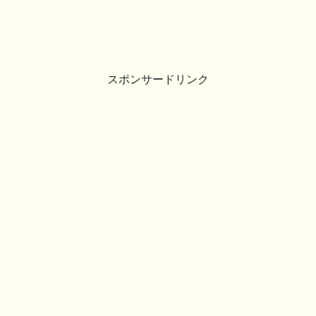
スポンサードリンク