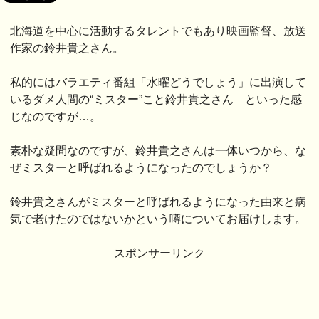
北海道を中心に活動するタレントでもあり映画監督、放送
作家の鈴井貴之さん。
私的にはバラエティ番組「水曜どうでしょう」に出演して
いるダメ人間の“ミスター”こと鈴井貴之さん といった感
じなのですが…。
素朴な疑問なのですが、鈴井貴之さんは一体いつから、な
ぜミスターと呼ばれるようになったのでしょうか？
鈴井貴之さんがミスターと呼ばれるようになった由来と病
気で老けたのではないかという噂についてお届けします。
スポンサーリンク