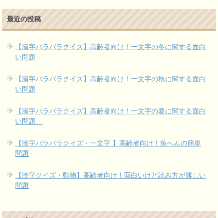
最近の投稿
【漢字バラバラクイズ】高齢者向け！一文字の冬に関する面白
い問題
【漢字バラバラクイズ】高齢者向け！一文字の秋に関する面白
い問題
【漢字バラバラクイズ】高齢者向け！一文字の夏に関する面白
い問題
【漢字バラバラクイズ・一文字 】高齢者向け！魚へんの簡単
問題
【漢字クイズ・動物】高齢者向け！面白いけど読み方が難しい
問題