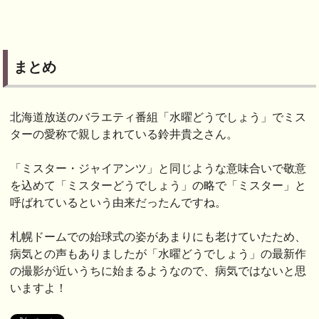
まとめ
北海道放送のバラエティ番組「水曜どうでしょう」でミス
ターの愛称で親しまれている鈴井貴之さん。
「ミスター・ジャイアンツ」と同じような意味合いで敬意
を込めて「ミスターどうでしょう」の略で「ミスター」と
呼ばれているという由来だったんですね。
札幌ドームでの始球式の姿があまりにも老けていたため、
病気との声もありましたが「水曜どうでしょう」の最新作
の撮影が近いうちに始まるようなので、病気ではないと思
いますよ！