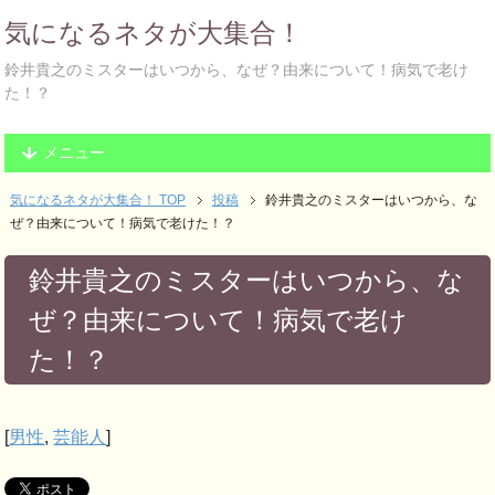
気になるネタが大集合！
鈴井貴之のミスターはいつから、なぜ？由来について！病気で老け
た！？
メニュー
気になるネタが大集合！ TOP
投稿
鈴井貴之のミスターはいつから、な
ぜ？由来について！病気で老けた！？
鈴井貴之のミスターはいつから、な
ぜ？由来について！病気で老け
た！？
[
男性
,
芸能人
]