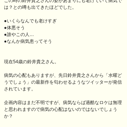
この時の鈴井貴之さんの姿があまりにも老けていて病気で
は？との噂も出てきたほどでした。
●いくらなんでも老けすぎ
●体悪そう
●誰やこの人…
●なんか病気患ってそう
現在54歳の鈴井貴之さん。
病気の心配もありますが、先日鈴井貴之さんから「水曜ど
うでしょう」の最新作を匂わせるようなツイッターが発信
されています。
企画内容はまだ不明ですが、病気ならば過酷なロケは無理
と思われますので病気の心配はないのではないでしょう
か？