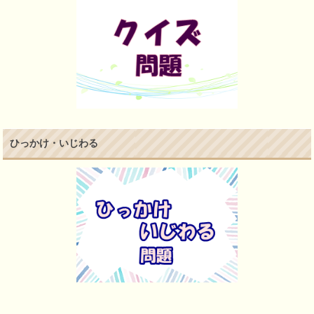
ひっかけ・いじわる