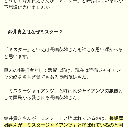
どうして鈴井貴之さんが「ミスター」と呼ばれているのか
不思議に思いませんか？
鈴井貴之はなぜミスター？
「ミスター」
といえば長嶋茂雄さんを誰もが思い浮かべる
と思います。
巨人の4番打者として活躍し続け、現在は読売ジャイアン
ツの終身名誉監督でもある長嶋茂雄さん。
「ミスタージャイアンツ」と呼ばれ
ジャイアンツの象徴
と
して国民から愛される長嶋茂雄さん。
鈴井貴之さんが「ミスター」と呼ばれているのは、
長嶋茂
雄さんが「ミスタージャイアンツ」と呼ばれているのと同