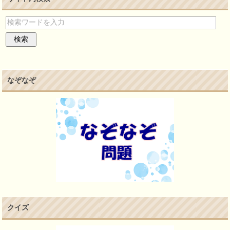
なぞなぞ
クイズ