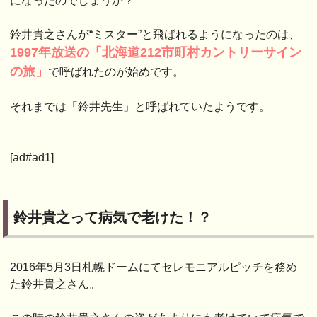
になったのでしょうか？
鈴井貴之さんが“ミスター”と飛ばれるようになったのは、
1997年放送の「北海道212市町村カントリーサイン
の旅」
で呼ばれたのが始めです。
それまでは「鈴井先生」と呼ばれていたようです。
[ad#ad1]
鈴井貴之って病気で老けた！？
2016年5月3日札幌ドームにてセレモニアルピッチを務め
た鈴井貴之さん。