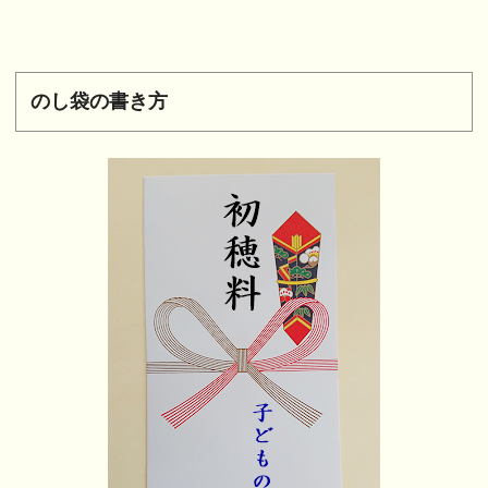
のし袋の書き方