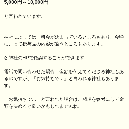
5,000円～10,000円
と言われています。
神社によっては、料金が決まっているところもあり、金額
によって授与品の内容が違うところもあります。
各神社のHPで確認することができます。
電話で問い合わせた場合、金額を伝えてくださる神社もあ
るのですが、「お気持ちで…」と言われる神社もありま
す。
「お気持ちで…」と言われた場合は、相場を参考にして金
額を決めると良いかもしれませんね。