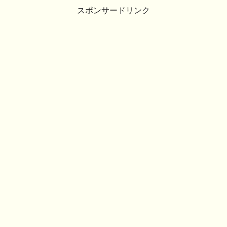
スポンサードリンク