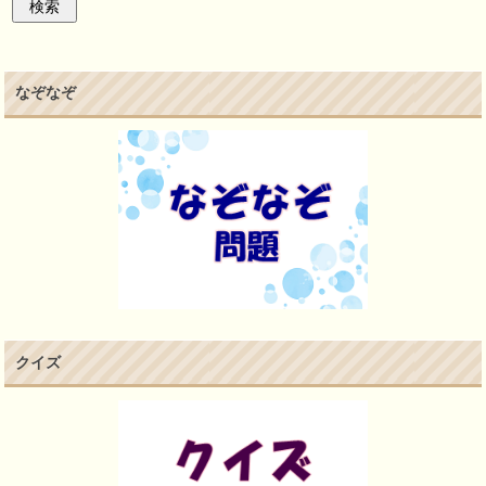
なぞなぞ
クイズ