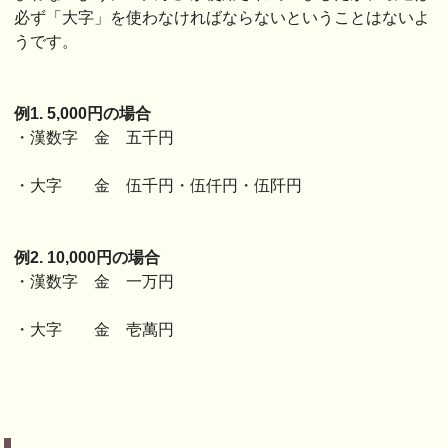
必ず「大字」を使わなければならないということはないよ
うです。
例1. 5,000円の場合
・漢数字 金 五千円
・大字 金 伍千円・伍仟円・伍阡円
例2. 10,000円の場合
・漢数字 金 一万円
・大字 金 壱萬円