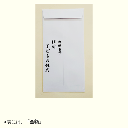
●表には、
「金額」