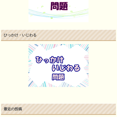
ひっかけ・いじわる
最近の投稿