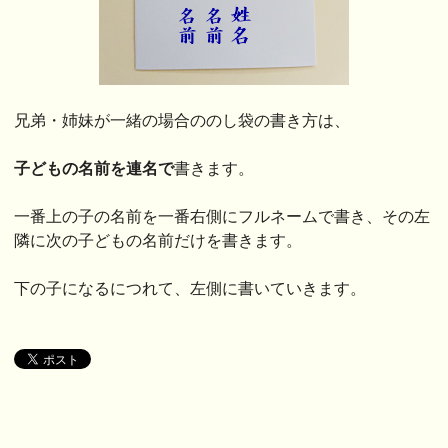
兄弟・姉妹が一緒の場合ののし袋の書き方は、
子どもの名前を連名で
書きます。
一番上の子の名前を一番右側にフルネームで書き、その左
隣に次の子どもの名前だけを書きます。
下の子になるにつれて、左側に書いていきます。