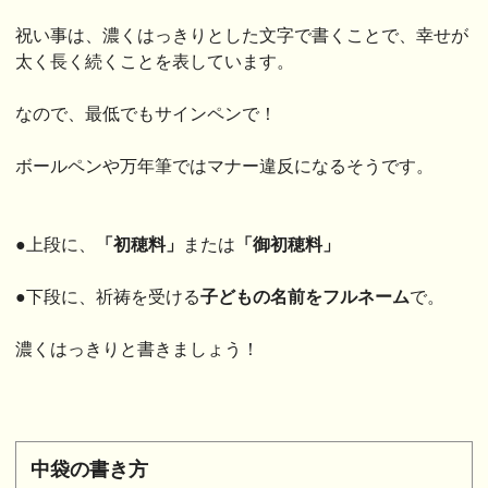
祝い事は、濃くはっきりとした文字で書くことで、幸せが
太く長く続くことを表しています。
なので、最低でもサインペンで！
ボールペンや万年筆ではマナー違反になるそうです。
●上段に、
「初穂料」
または
「御初穂料」
●下段に、祈祷を受ける
子どもの名前をフルネーム
で。
濃くはっきりと書きましょう！
中袋の書き方