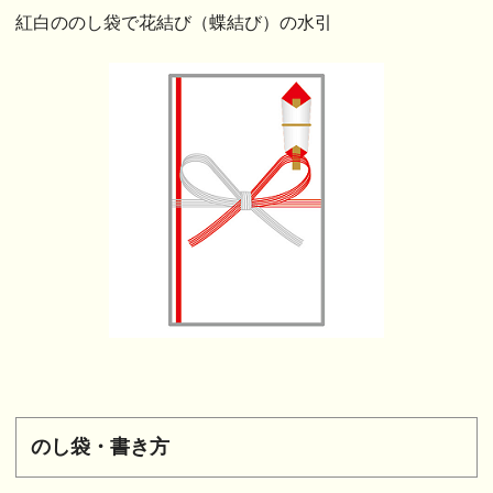
紅白ののし袋で花結び（蝶結び）の水引
のし袋・書き方