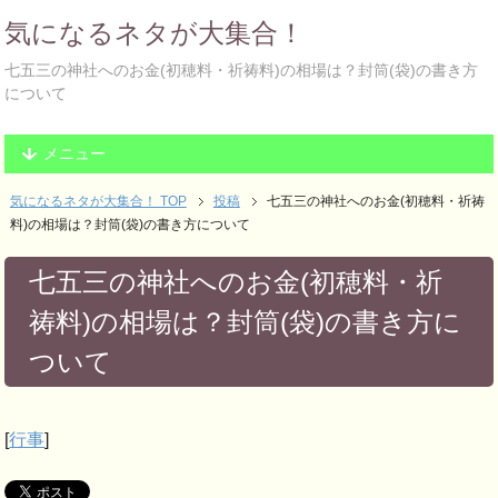
気になるネタが大集合！
七五三の神社へのお金(初穂料・祈祷料)の相場は？封筒(袋)の書き方
について
メニュー
気になるネタが大集合！ TOP
投稿
七五三の神社へのお金(初穂料・祈祷
料)の相場は？封筒(袋)の書き方について
七五三の神社へのお金(初穂料・祈
祷料)の相場は？封筒(袋)の書き方に
ついて
[
行事
]