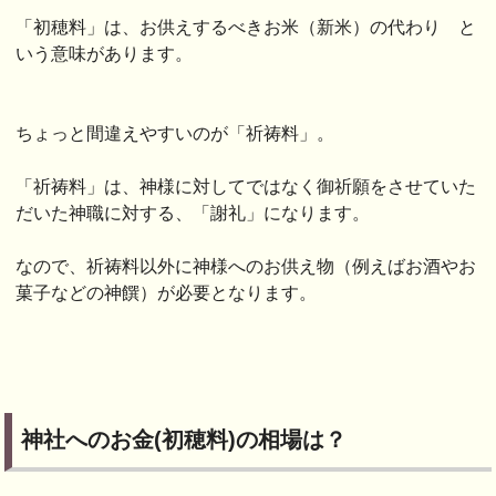
「初穂料」は、お供えするべきお米（新米）の代わり と
いう意味があります。
ちょっと間違えやすいのが「祈祷料」。
「祈祷料」は、神様に対してではなく御祈願をさせていた
だいた神職に対する、「謝礼」になります。
なので、祈祷料以外に神様へのお供え物（例えばお酒やお
菓子などの神饌）が必要となります。
神社へのお金(初穂料)の相場は？