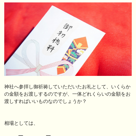
神社へ参拝し御祈祷していただいたお礼として、いくらか
の金額をお渡しするのですが、一体どれくらいの金額をお
渡しすればいいものなのでしょうか？
相場としては、