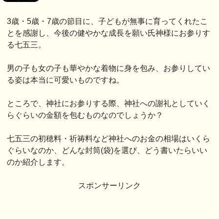
3歳・5歳・7歳の節目に、子どもが無事に育ってくれたこ
とを感謝し、今後の健やかな成長を願い氏神様にお参りす
る七五三。
男の子も女の子も華やかな着物に身を包み、お参りしてい
る姿は本当に可愛いものですね。
ところで、神社にお参りする際、神社への謝礼としていく
らぐらいの金額を包むものなのでしょうか？
七五三の初穂料・祈祷料など神社へのお金の相場はいくら
ぐらいなのか、どんな封筒(袋)を選び、どう書いたらいい
のか紹介します。
スポンサーリンク