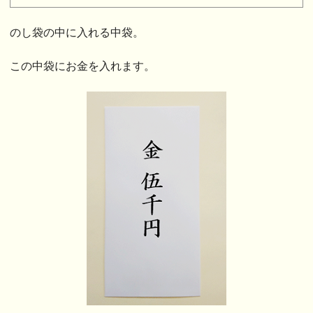
のし袋の中に入れる中袋。
この中袋にお金を入れます。