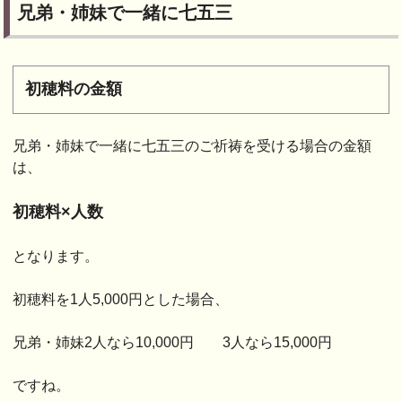
兄弟・姉妹で一緒に七五三
初穂料の金額
兄弟・姉妹で一緒に七五三のご祈祷を受ける場合の金額
は、
初穂料×人数
となります。
初穂料を1人5,000円とした場合、
兄弟・姉妹2人なら10,000円 3人なら15,000円
ですね。