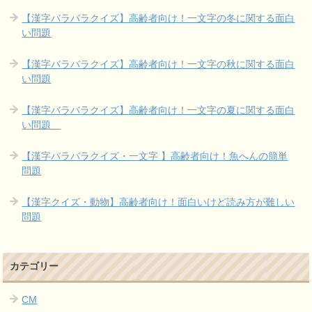
【漢字バラバラクイズ】高齢者向け！一文字の冬に関する面白
い問題
【漢字バラバラクイズ】高齢者向け！一文字の秋に関する面白
い問題
【漢字バラバラクイズ】高齢者向け！一文字の夏に関する面白
い問題
【漢字バラバラクイズ・一文字 】高齢者向け！魚へんの簡単
問題
【漢字クイズ・動物】高齢者向け！面白いけど読み方が難しい
問題
カテゴリー
CM