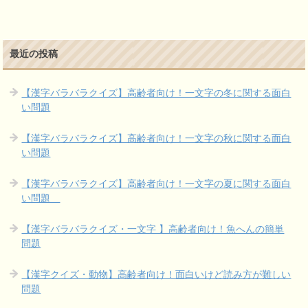
最近の投稿
【漢字バラバラクイズ】高齢者向け！一文字の冬に関する面白
い問題
【漢字バラバラクイズ】高齢者向け！一文字の秋に関する面白
い問題
【漢字バラバラクイズ】高齢者向け！一文字の夏に関する面白
い問題
【漢字バラバラクイズ・一文字 】高齢者向け！魚へんの簡単
問題
【漢字クイズ・動物】高齢者向け！面白いけど読み方が難しい
問題