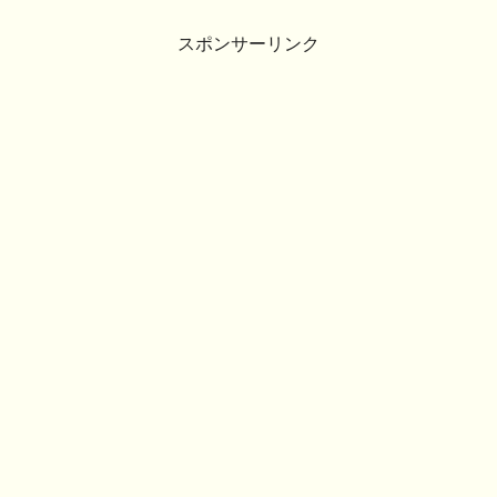
スポンサーリンク