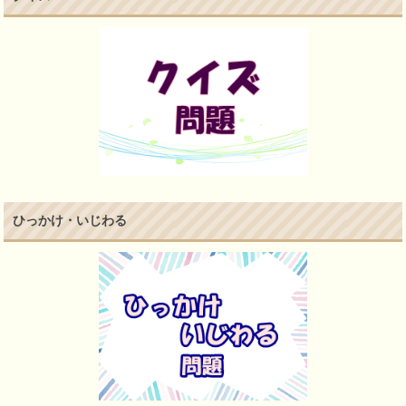
ひっかけ・いじわる