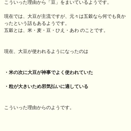
こういった理由から「豆」をまいているようです。
現在では、大豆が主流ですが、元々は五穀なら何でも良か
ったという話もあるようです。
五穀とは、米・麦・豆・ひえ・あわ のことです。
現在、大豆が使われるようになったのは
・米の次に大豆が神事でよく使われていた
・粒が大きいため邪気払いに適している
こういった理由からのようです。