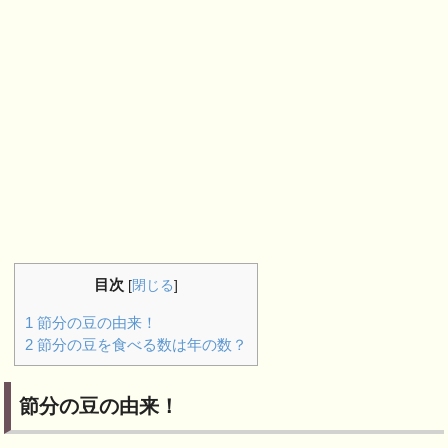
目次
[
閉じる
]
1
節分の豆の由来！
2
節分の豆を食べる数は年の数？
節分の豆の由来！