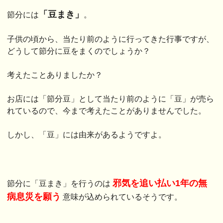
「豆まき」
節分には
。
子供の頃から、当たり前のように行ってきた行事ですが、
どうして節分に豆をまくのでしょうか？
考えたことありましたか？
お店には「節分豆」として当たり前のように「豆」が売ら
れているので、今まで考えたことがありませんでした。
しかし、「豆」には由来があるようですよ。
邪気を追い払い1年の無
節分に「豆まき」を行うのは
病息災を願う
意味が込められているそうです。