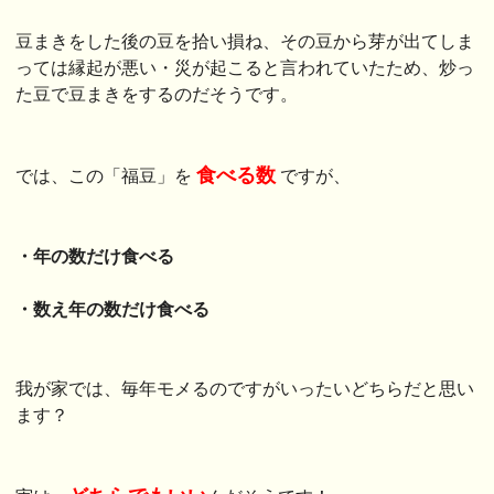
豆まきをした後の豆を拾い損ね、その豆から芽が出てしま
っては縁起が悪い・災が起こると言われていたため、炒っ
た豆で豆まきをするのだそうです。
食べる数
では、この「福豆」を
ですが、
・年の数だけ食べる
・数え年の数だけ食べる
我が家では、毎年モメるのですがいったいどちらだと思い
ます？