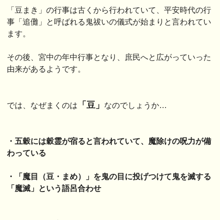
「豆まき」の行事は古くから行われていて、平安時代の行
事「追儺」と呼ばれる鬼祓いの儀式が始まりと言われてい
ます。
その後、宮中の年中行事となり、庶民へと広がっていった
由来があるようです。
「豆」
では、なぜまくのは
なのでしょうか…
・五穀には穀霊が宿ると言われていて、魔除けの呪力が備
わっている
・「魔目（豆・まめ）」を鬼の目に投げつけて鬼を滅する
「魔滅」という語呂合わせ