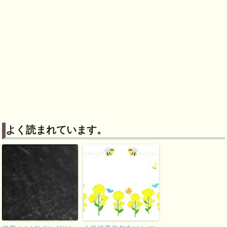
よく読まれています。