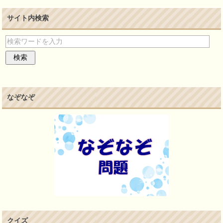
サイト内検索
なぞなぞ
クイズ