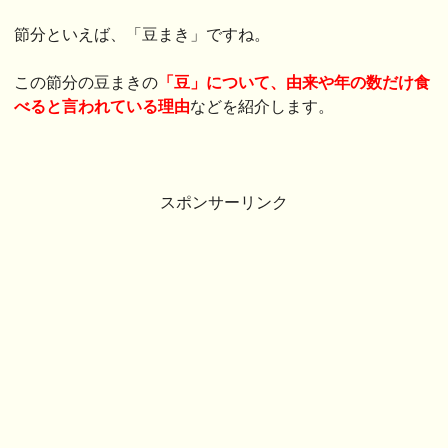
節分といえば、「豆まき」ですね。
この節分の豆まきの
「豆」について、由来や年の数だけ食
べると言われている理由
などを紹介します。
スポンサーリンク