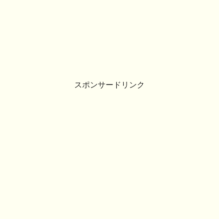
スポンサードリンク