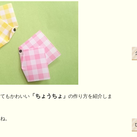
「ちょうちょ」
ってもかわいい
の作り方を紹介しま
いね。