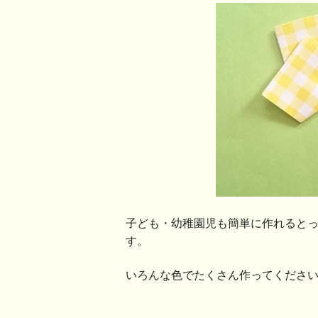
子ども・幼稚園児も簡単に作れると
す。
いろんな色でたくさん作ってくださ