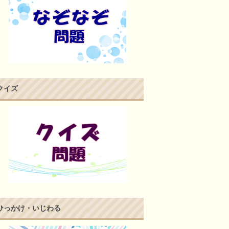
クイズ
ひっかけ・いじわる