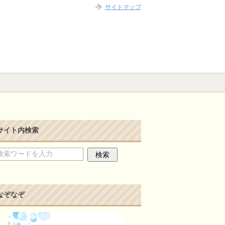
サイトマップ
サイト内検索
なぞなぞ