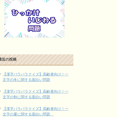
最近の投稿
【漢字バラバラクイズ】高齢者向け！一
文字の冬に関する面白い問題
【漢字バラバラクイズ】高齢者向け！一
文字の秋に関する面白い問題
【漢字バラバラクイズ】高齢者向け！一
文字の夏に関する面白い問題