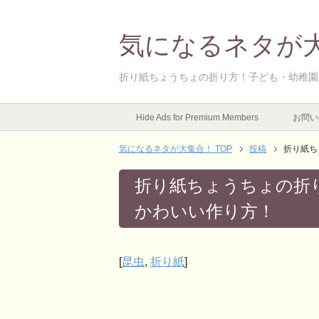
気になるネタが
折り紙ちょうちょの折り方！子ども・幼稚園
Hide Ads for Premium Members
お問い
気になるネタが大集合！ TOP
投稿
折り紙ち
折り紙ちょうちょの折
かわいい作り方！
[
昆虫
,
折り紙
]