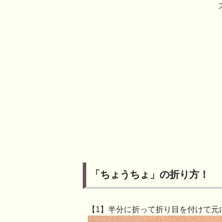
「ちょうちょ」の折り方！
【1】半分に折って折り目を付けて元