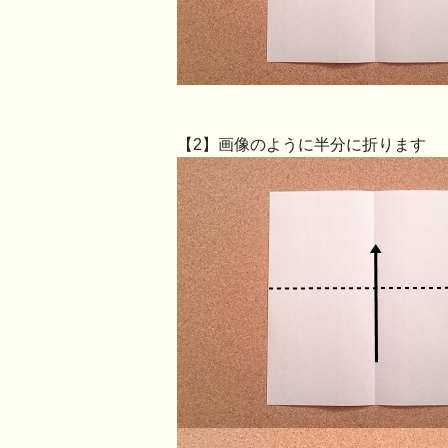
【2】画像のように半分に折ります