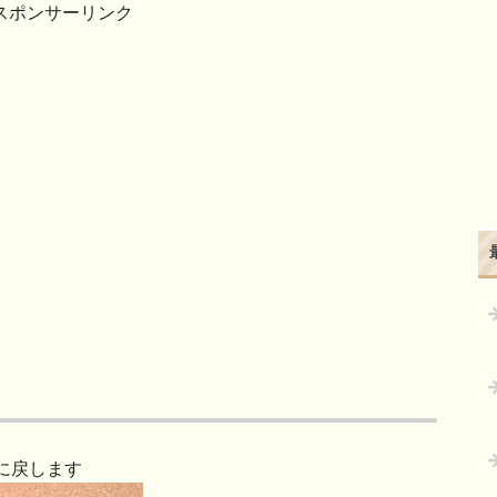
スポンサーリンク
に戻します