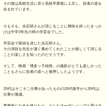
その後は高校生活に戻り高校卒業後に上京し、役者の道を
歩まれています。
そもそも、光石研さんが演じることに興味を持ったきっか
けは中学3年生の時の学芸会でした。
学芸会で探偵を演じた光石研さん。
その演技を先生が凄く褒めてくれたことが嬉しくて演じる
ことの楽しさを知ったのだそうです。
そして、映画「博多ッ子純情」の撮影がとても楽しかった
こともさらに役者の道へと後押ししたようです。
20代はそこそこ仕事があったものの20代後半から30代は
仕事が激減。
事務所にお金を借りたり、どんなオーデションでも受ける