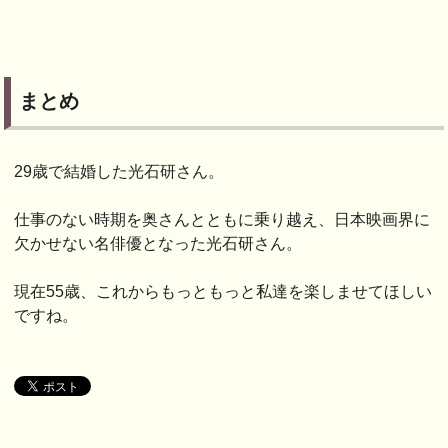
まとめ
29歳で結婚した光石研さん。
仕事のない時期を奥さんとともに乗り越え、日本映画界に
欠かせない名俳優となった光石研さん。
現在55歳、これからもっともっと私達を楽しませてほしい
ですね。