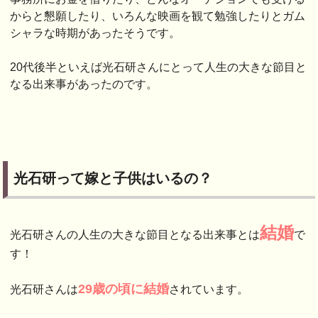
からと懇願したり、いろんな映画を観て勉強したりとガム
シャラな時期があったそうです。
20代後半といえば光石研さんにとって人生の大きな節目と
なる出来事があったのです。
光石研って嫁と子供はいるの？
結婚
光石研さんの人生の大きな節目となる出来事とは
で
す！
29歳の頃に結婚
光石研さんは
されています。