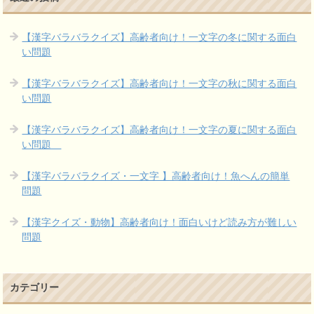
【漢字バラバラクイズ】高齢者向け！一文字の冬に関する面白
い問題
【漢字バラバラクイズ】高齢者向け！一文字の秋に関する面白
い問題
【漢字バラバラクイズ】高齢者向け！一文字の夏に関する面白
い問題
【漢字バラバラクイズ・一文字 】高齢者向け！魚へんの簡単
問題
【漢字クイズ・動物】高齢者向け！面白いけど読み方が難しい
問題
カテゴリー