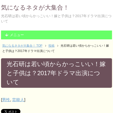
気になるネタが大集合！
光石研は若い頃からかっこいい！嫁と子供は？2017年ドラマ出演につ
いて
メニュー
気になるネタが大集合！ TOP
投稿
光石研は若い頃からかっこいい！嫁
と子供は？2017年ドラマ出演について
光石研は若い頃からかっこいい！嫁
と子供は？2017年ドラマ出演につ
いて
[
男性
,
芸能人
]