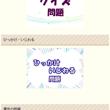
ひっかけ・いじわる
最近の投稿