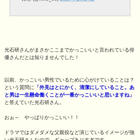
光石研さんがまさかここまでかっこいいと言われている俳
優さんだとは知りませんでした！
以前、かっこいい男性でいるために心がけていることは？
という質問に
「外見はとにかく、清潔にしていること。あ
と男は一生懸命働くことが一番かっこいいと思いますね」
と答えていた光石研さん。
おぉ～ やっぱりかっこいい！！
ドラマではダメダメな父親役など演じているイメージが強
い光石研さんなので、ギャップありすぎです。