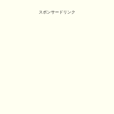
スポンサードリンク