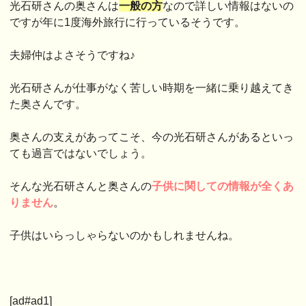
光石研さんの奥さんは
一般の方
なので詳しい情報はないの
ですが年に1度海外旅行に行っているそうです。
夫婦仲はよさそうですね♪
光石研さんが仕事がなく苦しい時期を一緒に乗り越えてき
た奥さんです。
奥さんの支えがあってこそ、今の光石研さんがあるといっ
ても過言ではないでしょう。
そんな光石研さんと奥さんの
子供に関しての情報が全くあ
りません
。
子供はいらっしゃらないのかもしれませんね。
[ad#ad1]