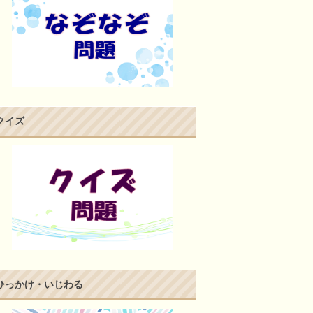
クイズ
ひっかけ・いじわる