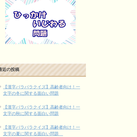
最近の投稿
【漢字バラバラクイズ】高齢者向け！一
文字の冬に関する面白い問題
【漢字バラバラクイズ】高齢者向け！一
文字の秋に関する面白い問題
【漢字バラバラクイズ】高齢者向け！一
文字の夏に関する面白い問題