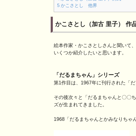
5
かこさとし 他界
かこさとし（加古 里子） 作
絵本作家・かこさとしさんと聞いて
いくつか紹介したいと思います。
「だるまちゃん」シリーズ
第1作目は、1967年に刊行された「
その後次々と「だるまちゃんと〇〇
ズが生まれてきました。
1968「だるまちゃんとかみなりちゃ