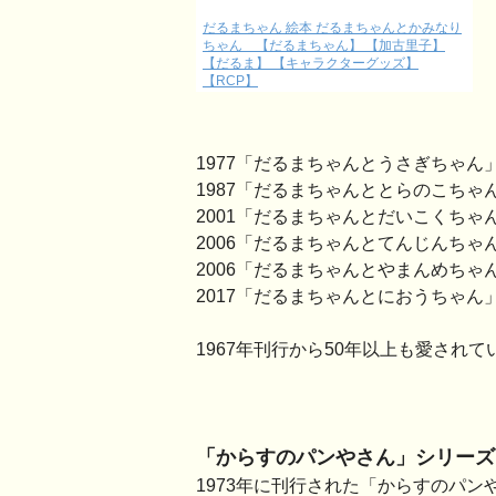
だるまちゃん 絵本 だるまちゃんとかみなり
ちゃん 【だるまちゃん】 【加古里子】
【だるま】 【キャラクターグッズ】
【RCP】
1977「だるまちゃんとうさぎちゃん
1987「だるまちゃんととらのこちゃ
2001「だるまちゃんとだいこくちゃ
2006「だるまちゃんとてんじんちゃ
2006「だるまちゃんとやまんめちゃ
2017「だるまちゃんとにおうちゃん
1967年刊行から50年以上も愛され
「からすのパンやさん」シリーズ
1973年に刊行された「からすのパン