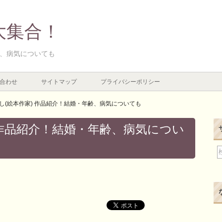
大集合！
齢、病気についても
合わせ
サイトマップ
プライバシーポリシー
し(絵本作家) 作品紹介！結婚・年齢、病気についても
 作品紹介！結婚・年齢、病気につい