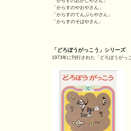
「からすのおかしやさん」
「からすのやおやさん」
「からすのてんぷらやさん」
「からすのそばやさん」
「どろぼうがっこう」シリーズ
1973年に刊行された「どろぼうがっ