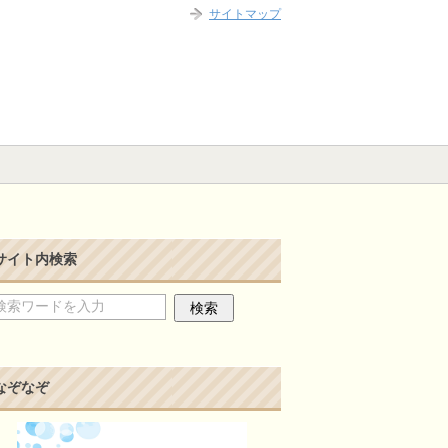
サイトマップ
サイト内検索
なぞなぞ