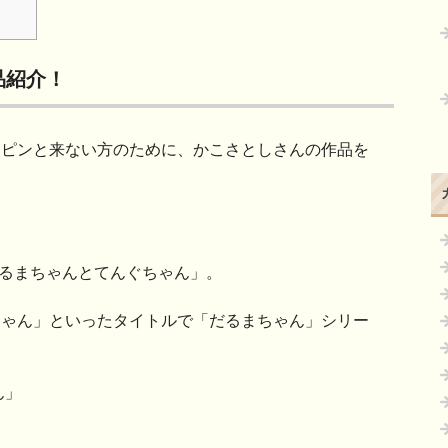
品紹介！
、ピンと来ない方のために、かこさとしさんの作品を
だるまちゃんとてんぐちゃん」。
ちゃん」といったタイトルで「だるまちゃん」シリー
ん」