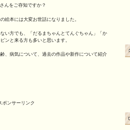
）さんをご存知ですか？
んの絵本には大変お世話になりました。
こない方でも、「だるまちゃんとてんぐちゃん」「か
はピンと来る方も多いと思います。
年齢、病気について、過去の作品や新作について紹介
スポンサーリンク