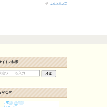
サイトマップ
サイト内検索
なぞなぞ