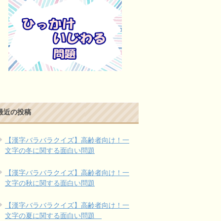
最近の投稿
【漢字バラバラクイズ】高齢者向け！一
文字の冬に関する面白い問題
【漢字バラバラクイズ】高齢者向け！一
文字の秋に関する面白い問題
【漢字バラバラクイズ】高齢者向け！一
文字の夏に関する面白い問題