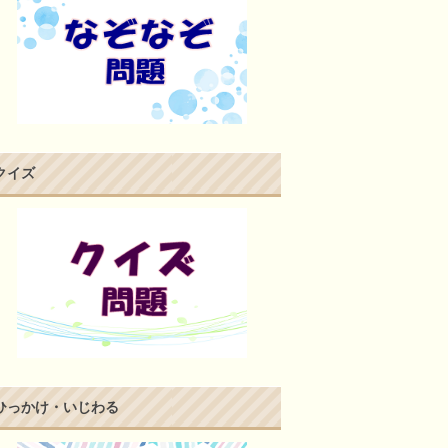
クイズ
ひっかけ・いじわる