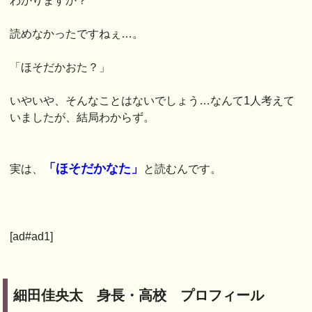
わかりますか？
読めなかったですねぇ…。
「ほそだかおた？」
いやいや、そんなことはないでしょう…なんて1人考えて
いましたが、結局わからず。
「ほそだかなた」
実は、
と読むんです。
[ad#ad1]
細田佳央太 身長・高校 プロフィール