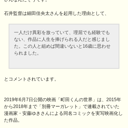
石井監督は細田佳央太さんを起用した理由として、
一人だけ異彩を放っていて、理屈でも経験でも
ない、作品に人生を捧げられる人だと感じまし
た。この人と組めば間違いないと16歳に思わせ
られました。
とコメントされています。
2019年6月7日公開の映画「町田くんの世界」は、2015年
から2018年まで「別冊マーガレット」で連載されていた
漫画家・安藤ゆきさんによる同名コミックを実写映画化し
た作品。