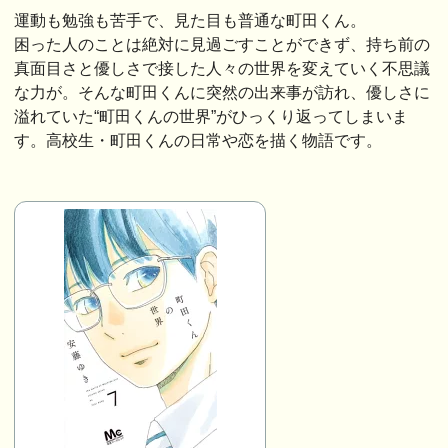
運動も勉強も苦手で、見た目も普通な町田くん。
困った人のことは絶対に見過ごすことができず、持ち前の
真面目さと優しさで接した人々の世界を変えていく不思議
な力が。そんな町田くんに突然の出来事が訪れ、優しさに
溢れていた“町田くんの世界”がひっくり返ってしまいま
す。高校生・町田くんの日常や恋を描く物語です。