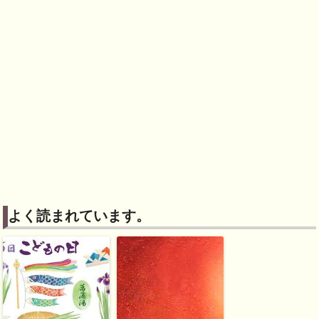
よく読まれています。