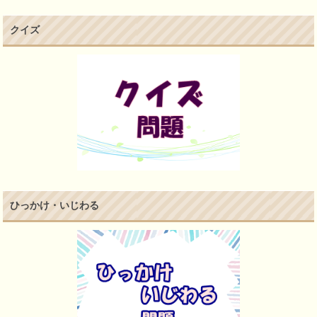
クイズ
ひっかけ・いじわる