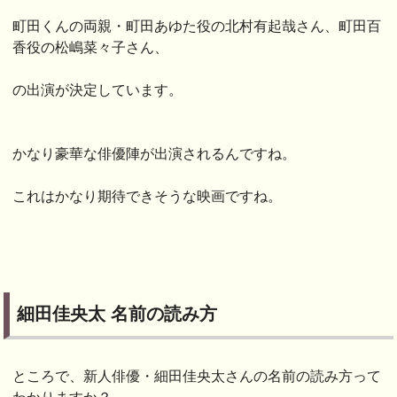
町田くんの両親・町田あゆた役の北村有起哉さん、町田百
香役の松嶋菜々子さん、
の出演が決定しています。
かなり豪華な俳優陣が出演されるんですね。
これはかなり期待できそうな映画ですね。
細田佳央太 名前の読み方
ところで、新人俳優・細田佳央太さんの名前の読み方って