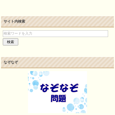
サイト内検索
なぞなぞ