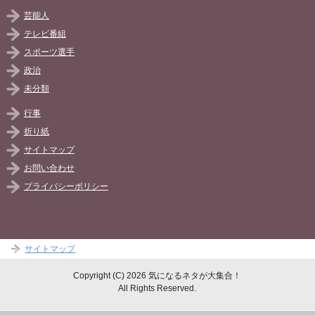
芸能人
テレビ番組
スポーツ選手
政治
未分類
行事
折り紙
サイトマップ
お問い合わせ
プライバシーポリシー
サイトマップ
Copyright (C) 2026 気になるネタが大集合！
All Rights Reserved.