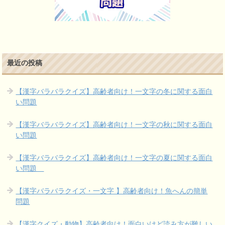
最近の投稿
【漢字バラバラクイズ】高齢者向け！一文字の冬に関する面白
い問題
【漢字バラバラクイズ】高齢者向け！一文字の秋に関する面白
い問題
【漢字バラバラクイズ】高齢者向け！一文字の夏に関する面白
い問題
【漢字バラバラクイズ・一文字 】高齢者向け！魚へんの簡単
問題
【漢字クイズ・動物】高齢者向け！面白いけど読み方が難しい