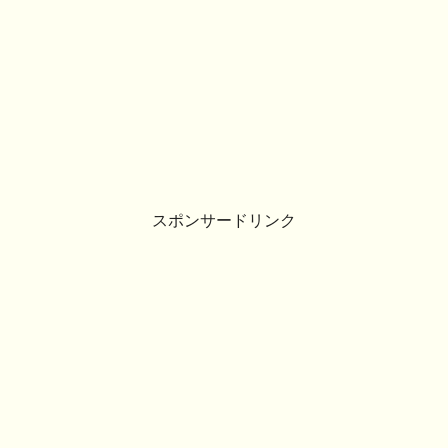
スポンサードリンク