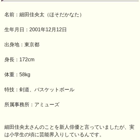
名前：細田佳央太（ほそだかなた）
生年月日：2001年12月12日
出身地：東京都
身長：172cm
体重：58kg
特技：剣道、バスケットボール
所属事務所：アミューズ
細田佳央太さんのことを新人俳優と言っていましたが、実
は小学生の頃に芸能界入りしているんです。