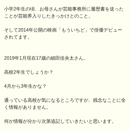
小学2年生の頃、お母さんが芸能事務所に履歴書を送った
ことが芸能界入りしたきっかけとのこと。
そして2014年公開の映画「もういちど」で俳優デビュー
されてます。
2019年1月現在17歳の細田佳央太さん。
高校2年生でしょうか？
4月から3年生かな？
通っている高校が気になるところですが、残念なことに全
く情報がありません。
何か情報が分かり次第追記していきたいと思います。