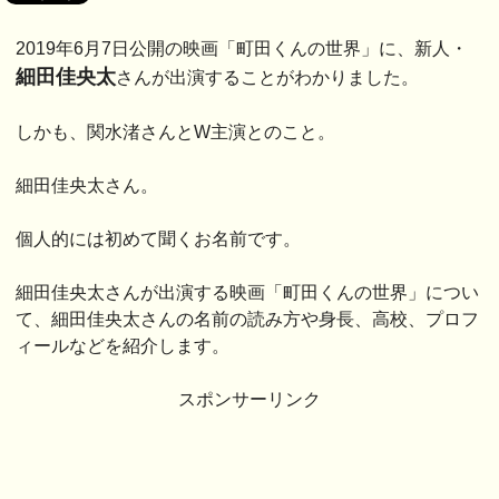
2019年6月7日公開の映画「町田くんの世界」に、新人・
細田佳央太
さんが出演することがわかりました。
しかも、関水渚さんとW主演とのこと。
細田佳央太さん。
個人的には初めて聞くお名前です。
細田佳央太さんが出演する映画「町田くんの世界」につい
て、細田佳央太さんの名前の読み方や身長、高校、プロフ
ィールなどを紹介します。
スポンサーリンク