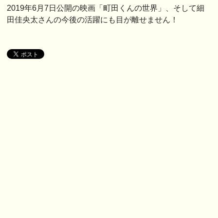
2019年6月7日公開の映画「町田くんの世界」、そして細
田佳央太さんの今後の活躍にも目が離せません！