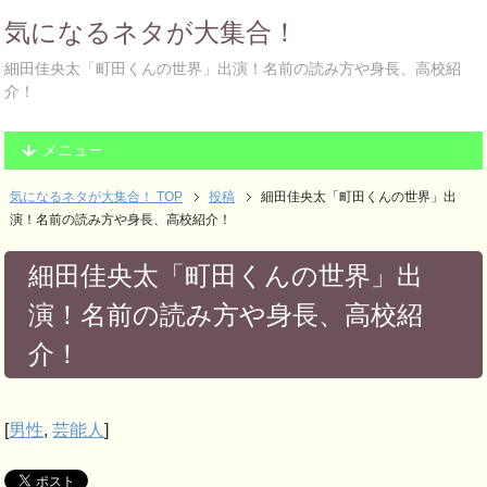
気になるネタが大集合！
細田佳央太「町田くんの世界」出演！名前の読み方や身長、高校紹
介！
メニュー
気になるネタが大集合！ TOP
投稿
細田佳央太「町田くんの世界」出
演！名前の読み方や身長、高校紹介！
細田佳央太「町田くんの世界」出
演！名前の読み方や身長、高校紹
介！
[
男性
,
芸能人
]