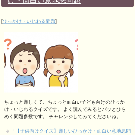
け・面白い意地悪問題
[
ひっかけ・いじわる問題
]
ちょっと難しくて、ちょっと面白い子ども向けのひっか
け・いじわるクイズです。 よく読んでみるとパッとひら
めく問題多数です。 チャレンジしてみてくださいね。
「【子供向けクイズ】難しいひっかけ・面白い意地悪問