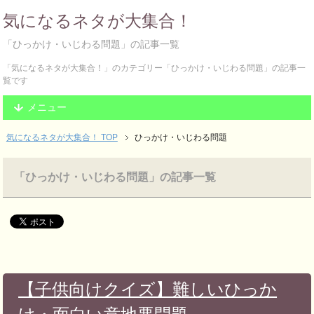
気になるネタが大集合！
「ひっかけ・いじわる問題」の記事一覧
「気になるネタが大集合！」のカテゴリー「ひっかけ・いじわる問題」の記事一
覧です
メニュー
気になるネタが大集合！ TOP
ひっかけ・いじわる問題
「ひっかけ・いじわる問題」の記事一覧
【子供向けクイズ】難しいひっか