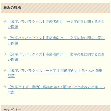
最近の投稿
【漢字バラバラクイズ】高齢者向け！一文字の冬に関する面白
い問題
【漢字バラバラクイズ】高齢者向け！一文字の秋に関する面白
い問題
【漢字バラバラクイズ】高齢者向け！一文字の夏に関する面白
い問題
【漢字バラバラクイズ・一文字 】高齢者向け！魚へんの簡単
問題
【漢字クイズ・動物】高齢者向け！面白いけど読み方が難しい
問題
カテゴリー