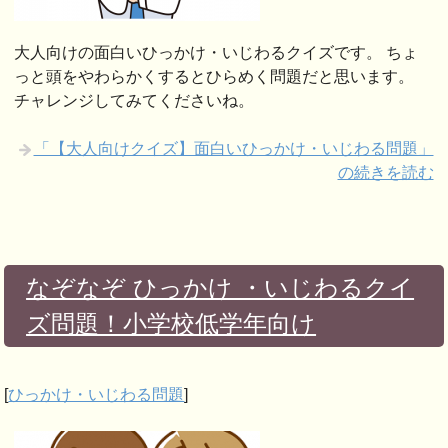
大人向けの面白いひっかけ・いじわるクイズです。 ちょ
っと頭をやわらかくするとひらめく問題だと思います。
チャレンジしてみてくださいね。
「【大人向けクイズ】面白いひっかけ・いじわる問題」
の続きを読む
なぞなぞ ひっかけ ・いじわるクイ
ズ問題！小学校低学年向け
[
ひっかけ・いじわる問題
]