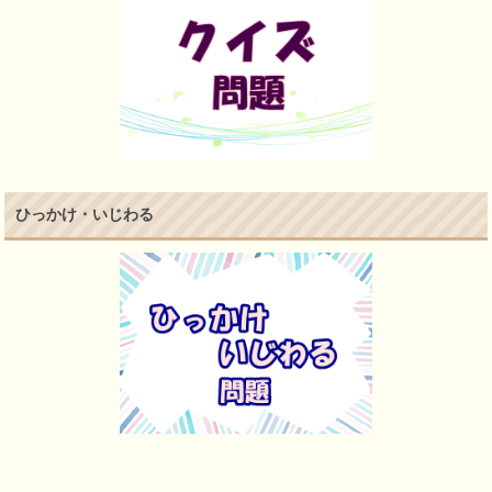
ひっかけ・いじわる