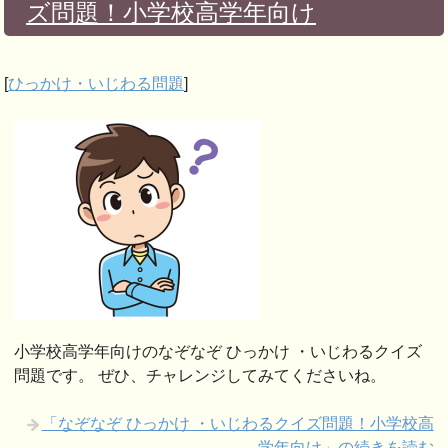
ズ問題！小学校高学年向け
[
ひっかけ・いじわる問題
]
小学校高学年向けのなぞなぞ ひっかけ ・いじわるクイズ
問題です。 ぜひ、チャレンジしてみてくださいね。
「なぞなぞ ひっかけ ・いじわるクイズ問題！小学校高
学年向け」の続きを読む