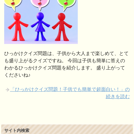
ひっかけクイズ問題は、子供から大人まで楽しめて、とて
も盛り上がるクイズですね。 今回は子供も簡単に答えの
わかるひっかけクイズ問題を紹介します。 盛り上がって
くださいね♪
「ひっかけクイズ問題！子供でも簡単で超面白い！」の
続きを読む
サイト内検索